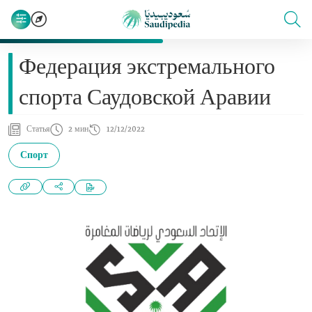
Федерация экстремального
спорта Саудовской Аравии
Статья
2 мин
12/12/2022
Спорт