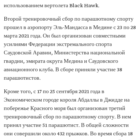
использованием вертолета Black Hawk.
Второй тренировочный сбор по парашютному спорту
прошел в аэропорту Эль-Мандасса в Медине с 23 по 28
марта 2021 года. Он был организован совместными
усилиями Федерации экстремального спорта
Саудовской Аравии, Министерства национальной
гвардии, эмирата округа Медина и Саудовского
авиационного клуба. В сборе приняли участие 38
парашютистов.
Кроме того, с 17 по 25 сентября 2021 года в
Экономическом городе короля Абдаллы в Джидде на
побережье Красного моря был организован третий
тренировочный сбор по парашютному спорту. В нем
принял участие 51 парашютист. В общей сложности
они совершили около 432 прыжков. Во время сбора 18