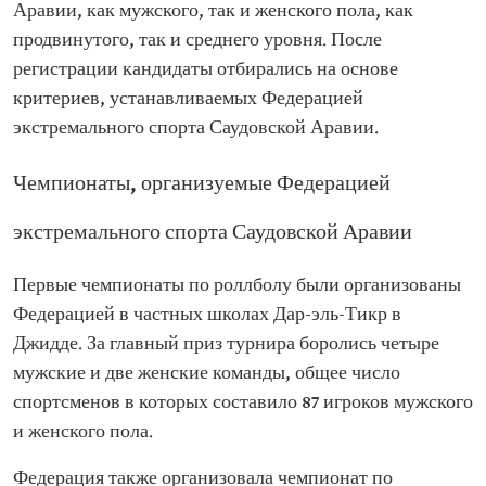
Аравии, как мужского, так и женского пола, как
продвинутого, так и среднего уровня. После
регистрации кандидаты отбирались на основе
критериев, устанавливаемых Федерацией
экстремального спорта Саудовской Аравии.
Чемпионаты, организуемые Федерацией
экстремального спорта Саудовской Аравии
Первые чемпионаты по роллболу были организованы
Федерацией в частных школах Дар-эль-Тикр в
Джидде. За главный приз турнира боролись четыре
мужские и две женские команды, общее число
спортсменов в которых составило 87 игроков мужского
и женского пола.
Федерация также организовала чемпионат по