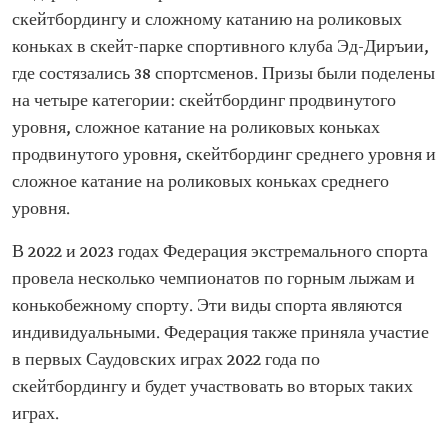
скейтбордингу и сложному катанию на роликовых
коньках в скейт-парке спортивного клуба Эд-Диръии,
где состязались 38 спортсменов. Призы были поделены
на четыре категории: скейтбординг продвинутого
уровня, сложное катание на роликовых коньках
продвинутого уровня, скейтбординг среднего уровня и
сложное катание на роликовых коньках среднего
уровня.
В 2022 и 2023 годах Федерация экстремального спорта
провела несколько чемпионатов по горным лыжам и
конькобежному спорту. Эти виды спорта являются
индивидуальными. Федерация также приняла участие
в первых Саудовских играх 2022 года по
скейтбордингу и будет участвовать во вторых таких
играх.