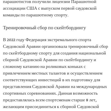
парашютистов получили лицензии Парашютной
ассоциации США с выпуском первой саудовской
команды по парашютному спорту.
Тренировочный сбор по скейтбордингу
В 2022 году Федерация экстремального спорта
Саудовской Аравии организовала тренировочный сбор
по скейтбордному спорту для создания национальной
сборной Саудовской Аравии по скейтбордингу и
сложному катанию на роликовых коньках с
привлечением местных талантов и осуществлением
соответствующих инвестиций в их подготовку для
представления Саудовской Аравии на международных
спортивных соревнованиях. Данная возможность
предоставлялась всем спортсменам старше 8 лет,
желающим присоединиться к сборной Саудовской