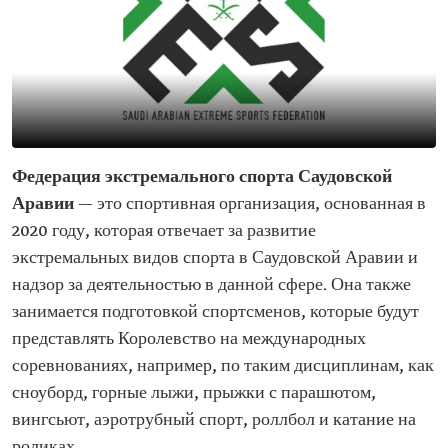
Федерация экстремального спорта Саудовской
Аравии
— это спортивная организация, основанная в
2020 году, которая отвечает за развитие
экстремальных видов спорта в Саудовской Аравии и
надзор за деятельностью в данной сфере. Она также
занимается подготовкой спортсменов, которые будут
представлять Королевство на международных
соревнованиях, например, по таким дисциплинам, как
сноуборд, горные лыжи, прыжки с парашютом,
вингсьют, аэротрубный спорт, роллбол и катание на
роликах.