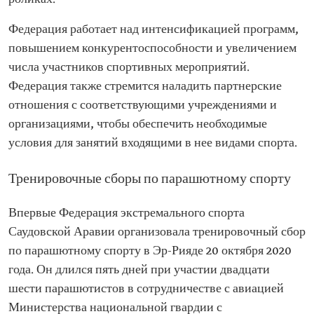
Федерация работает над интенсификацией программ,
повышением конкурентоспособности и увеличением
числа участников спортивных мероприятий.
Федерация также стремится наладить партнерские
отношения с соответствующими учреждениями и
организациями, чтобы обеспечить необходимые
условия для занятий входящими в нее видами спорта.
Тренировочные сборы по парашютному спорту
Впервые Федерация экстремального спорта
Саудовской Аравии организовала тренировочный сбор
по парашютному спорту в Эр-Рияде 20 октября 2020
года. Он длился пять дней при участии двадцати
шести парашютистов в сотрудничестве с авиацией
Министерства национальной гвардии с