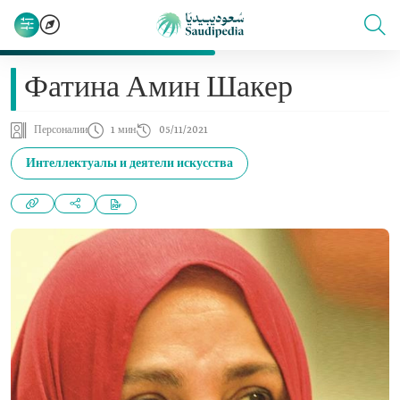
Фатина Амин Шакер
Персоналии
1 мин
05/11/2021
Интеллектуалы и деятели искусства