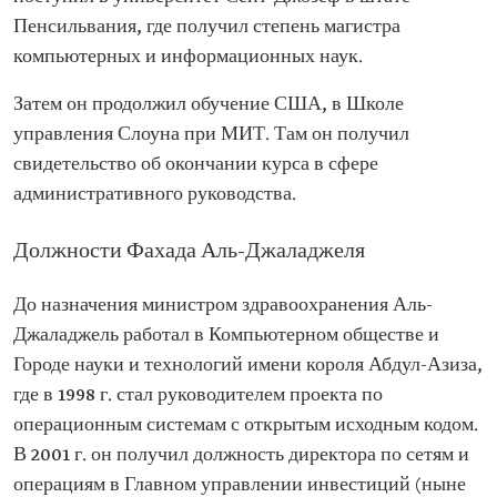
Пенсильвания, где получил степень магистра
компьютерных и информационных наук.
Затем он продолжил обучение США, в Школе
управления Слоуна при МИТ. Там он получил
свидетельство об окончании курса в сфере
административного руководства.
Должности Фахада Аль-Джаладжеля
До назначения министром здравоохранения Аль-
Джаладжель работал в Компьютерном обществе и
Городе науки и технологий имени короля Абдул-Азиза,
где в 1998 г. стал руководителем проекта по
операционным системам с открытым исходным кодом.
В 2001 г. он получил должность директора по сетям и
операциям в Главном управлении инвестиций (ныне