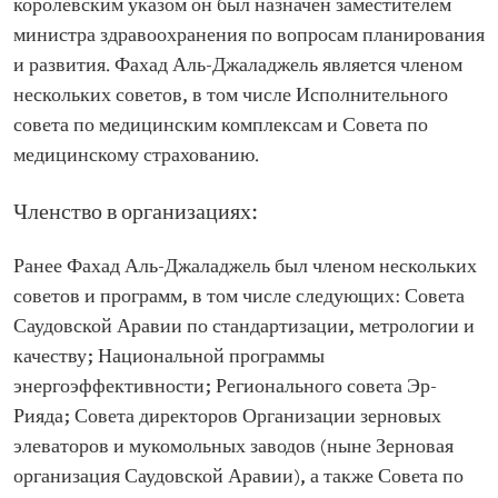
королевским указом он был назначен заместителем
министра здравоохранения по вопросам планирования
и развития. Фахад Аль-Джаладжель является членом
нескольких советов, в том числе Исполнительного
совета по медицинским комплексам и Совета по
медицинскому страхованию.
Членство в организациях:
Ранее Фахад Аль-Джаладжель был членом нескольких
советов и программ, в том числе следующих: Совета
Саудовской Аравии по стандартизации, метрологии и
качеству; Национальной программы
энергоэффективности; Регионального совета Эр-
Рияда; Совета директоров Организации зерновых
элеваторов и мукомольных заводов (ныне Зерновая
организация Саудовской Аравии), а также Совета по