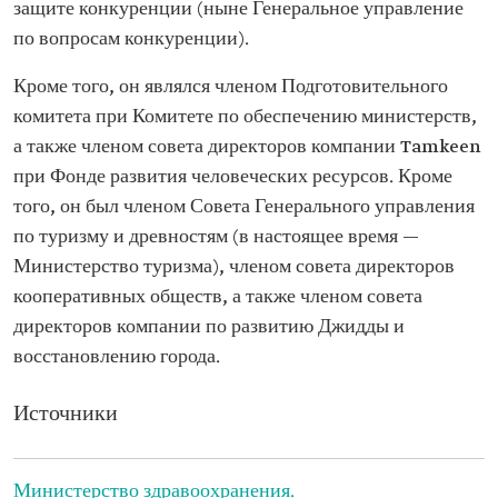
защите конкуренции (ныне Генеральное управление
по вопросам конкуренции).
Кроме того, он являлся членом Подготовительного
комитета при Комитете по обеспечению министерств,
а также членом совета директоров компании Tamkeen
при Фонде развития человеческих ресурсов. Кроме
того, он был членом Совета Генерального управления
по туризму и древностям (в настоящее время —
Министерство туризма), членом совета директоров
кооперативных обществ, а также членом совета
директоров компании по развитию Джидды и
восстановлению города.
Источники
Министерство здравоохранения.