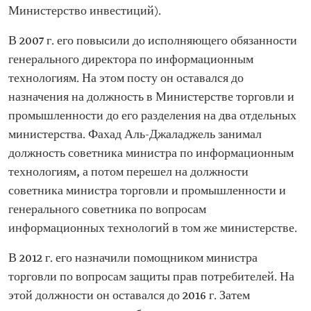
Министерство инвестиций).
В 2007 г. его повысили до исполняющего обязанности
генерального директора по информационным
технологиям. На этом посту он оставался до
назначения на должность в Министерстве торговли и
промышленности до его разделения на два отдельных
министерства. Фахад Аль-Джаладжель занимал
должность советника министра по информационным
технологиям, а потом перешел на должности
советника министра торговли и промышленности и
генерального советника по вопросам
информационных технологий в том же министерстве.
В 2012 г. его назначили помощником министра
торговли по вопросам защиты прав потребителей. На
этой должности он оставался до 2016 г. Затем