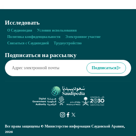
фриланса?
Исследовать
О Саудиопедии
Условия использования
Политика конфиденциальности
Электронное участие
Связаться с Саудипедией
Трудоустройство
Подписаться на рассылку
Подписаться
Все права защищены © Министерство информации Саудовской Аравии,
2026