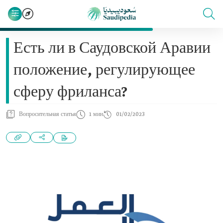
Есть ли в Саудовской Аравии
положение, регулирующее
сферу фриланса?
Вопросительная статья
1 мин
01/02/2023