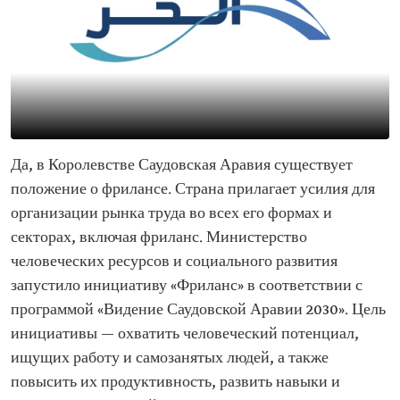
Да, в Королевстве Саудовская Аравия существует
положение о фрилансе. Страна прилагает усилия для
организации рынка труда во всех его формах и
секторах, включая фриланс. Министерство
человеческих ресурсов и социального развития
запустило инициативу «Фриланс» в соответствии с
программой «Видение Саудовской Аравии 2030». Цель
инициативы — охватить человеческий потенциал,
ищущих работу и самозанятых людей, а также
повысить их продуктивность, развить навыки и