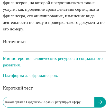
фрилансеров, на которой предоставляются такие
услуги, как продление срока действия сертификата
фрилансера, его аннулирование, изменение вида
деятельности по нему и проверка такого документа по
его номеру.
Источники
Министерство человеческих ресурсов и социального
развития.
Платформа для фрилансеров.
Короткий тест
Какой орган в Саудовской Аравии регулирует сферу