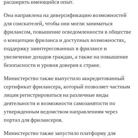
расширить имеющийся опыт.
Она направлена на диверсификацию возможностей
для соискателей, чтобы они могли заниматься
фрилансом, повышение осведомленности в обществе
о концепции фриланса и доступных возможностях,
поддержку заинтересованных в фрилансе и
увеличение доходов граждан, а также на повышение
безопасности и уровня доверия к стране.
Министерство также выпустило аккредитованный
сертификат фрилансера, который позволяет частным
лицам регистрироваться на различные виды
деятельности и возможности самозанятости по
утвержденным ведомством направлениям через
портал для фрилансеров.
Министерство также запустило платформу для