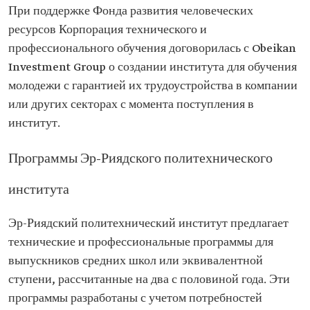
При поддержке Фонда развития человеческих
ресурсов Корпорация технического и
профессионального обучения договорилась с Obeikan
Investment Group о создании института для обучения
молодежи с гарантией их трудоустройства в компании
или других секторах с момента поступления в
институт.
Программы Эр-Риядского политехнического
института
Эр-Риядский политехнический институт предлагает
технические и профессиональные программы для
выпускников средних школ или эквивалентной
ступени, рассчитанные на два с половиной года. Эти
программы разработаны с учетом потребностей