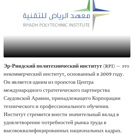
Эр-Риядский политехнический институт
(RPI) — это
некоммерческий институт, основанный в 2009 году.
Он является одним из проектов Центра
международного стратегического партнерства
Саудовской Аравии, принадлежащего Корпорации
технического и профессионального обучения.
Институт стремится внести значительный вклад в
удовлетворение потребностей рынка труда в
высококвалифицированных национальных кадрах.