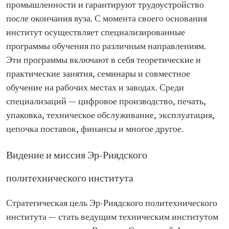
промышленности и гарантируют трудоустройство
после окончания вуза. С момента своего основания
институт осуществляет специализированные
программы обучения по различным направлениям.
Эти программы включают в себя теоретические и
практические занятия, семинары и совместное
обучение на рабочих местах и ​​заводах. Среди
специализаций — цифровое производство, печать,
упаковка, техническое обслуживание, эксплуатация,
цепочка поставок, финансы и многое другое.
Видение и миссия Эр-Риядского
политехнического института
Стратегическая цель Эр-Риядского политехнического
института — стать ведущим техническим институтом