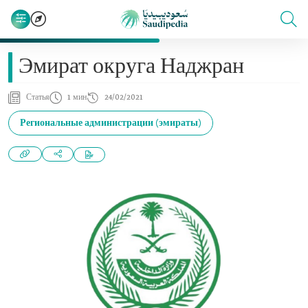
Эмират округа Наджран
Статья
1 мин
24/02/2021
Региональные администрации (эмираты)