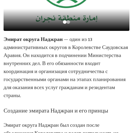
Эмират округа Наджран
— один из 13
административных округов в Королевстве Саудовская
Аравия. Он находится в подчинении Министерства
внутренних дел. В его обязанности входит
координация и организация сотрудничества с
государственными органами на этапах планирования
для оказания всех услуг гражданам и резидентам
страны.
Создание эмирата Наджран и его принцы
Эмират округа Наджран был создан после