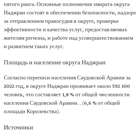
пятого ранга. Основные полномочия эмирата округа
Наджран состоят в обеспечении безопасности, надзоре
за отправлением правосудия в округе, проверке
эффективности и качества услуг, предоставляемых
жителям региона, и работе над усовершенствованием
и развитием таких услуг.
Площадь и население округа Наджран
Согласно переписи населения Саудовской Аравии за
2022 год, в округе Наджран проживает около 592 300
человек, что составляет 1,8 % от общей численности
населения Саудовской Аравии. . (6,6 % от общей
площади Королевства).
Источники