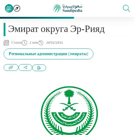
Эмират округа Эр-Рияд
Статья
2 мин
24/02/2021
Региональные администрации (эмираты)