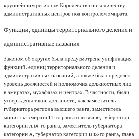
крупнейшим регионом Королевства по количеству
административных центров под контролем эмирата.
Функции, единицы территориального деления и
административные названия
Законом об округах была предусмотрена унификация
функций, единиц территориального деления и
административных названий, а также был определен
уровень должностей и полномочия должностных лиц
в эмиратах, мухафазах и центрах. В частности, были
утверждены такие должности, как заместитель
губернатора региона высшего ранга, заместитель
министра эмирата 14-го ранга или выше, губернатор
категории A 14-го ранга, заместитель губернатора
категории A, губернатор категории B 12-го ранга, глава