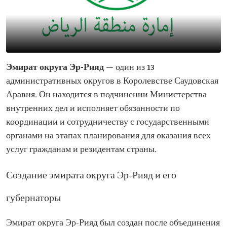
Эмират округа Эр-Рияд
— один из 13
административных округов в Королевстве Саудовская
Аравия. Он находится в подчинении Министерства
внутренних дел и исполняет обязанности по
координации и сотрудничеству с государственными
органами на этапах планирования для оказания всех
услуг гражданам и резидентам страны.
Создание эмирата округа Эр-Рияд и его
губернаторы
Эмират округа Эр-Рияд был создан после объединения