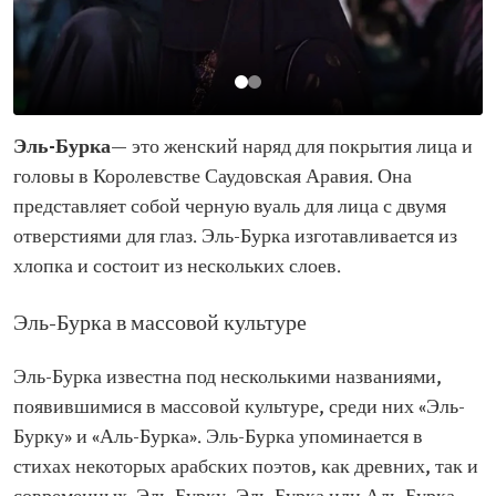
Эль-Бурка
— это женский наряд для покрытия лица и
головы в Королевстве Саудовская Аравия. Она
представляет собой черную вуаль для лица с двумя
отверстиями для глаз. Эль-Бурка изготавливается из
хлопка и состоит из нескольких слоев.
Эль-Бурка в массовой культуре
Эль-Бурка известна под несколькими названиями,
появившимися в массовой культуре, среди них «Эль-
Бурку» и «Аль-Бурка». Эль-Бурка упоминается в
стихах некоторых арабских поэтов, как древних, так и