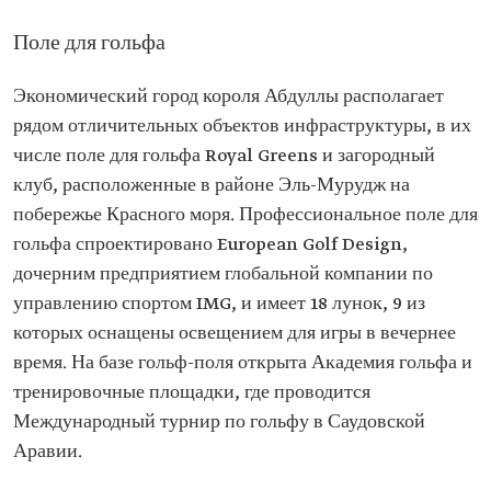
Поле для гольфа
Экономический город короля Абдуллы располагает
рядом отличительных объектов инфраструктуры, в их
числе поле для гольфа Royal Greens и загородный
клуб, расположенные в районе Эль-Мурудж на
побережье Красного моря. Профессиональное поле для
гольфа спроектировано European Golf Design,
дочерним предприятием глобальной компании по
управлению спортом IMG, и имеет 18 лунок, 9 из
которых оснащены освещением для игры в вечернее
время. На базе гольф-поля открыта Академия гольфа и
тренировочные площадки, где проводится
Международный турнир по гольфу в Саудовской
Аравии.