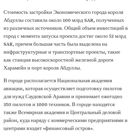
Стоимость застройки Экономического города короля
Абдуллы составила около 100 млрд SAR, полученных
из различных источников. Общий объем инвестиций в
город с момента запуска проекта достиг около 52 млрд
SAR, причем большая часть была выделена на
инфраструктурные и транспортные проекты, такие
как станция высокоскоростной железной дороги
Харамейн и порт короля Абдуллы.
В городе располагается Национальная академия
авиации, которая осуществляет подготовку пилотов
для нужд Саудовской Аравии и принимает ежегодно
350 пилотов и 1000 техников. В городе находятся
также Всемирная академия и Центральный деловой
район, куда наряду с коммерческими предприятиями и
центрами входит «финансовый остров».