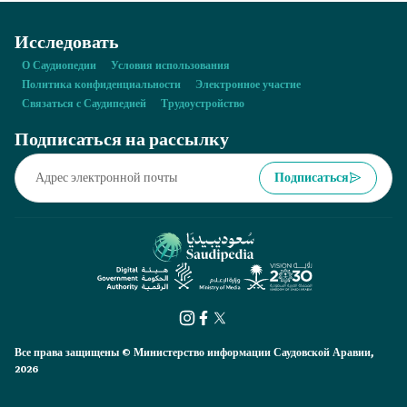
Исследовать
О Саудиопедии
Условия использования
Политика конфиденциальности
Электронное участие
Связаться с Саудипедией
Трудоустройство
Подписаться на рассылку
Подписаться
Все права защищены © Министерство информации Саудовской Аравии,
2026