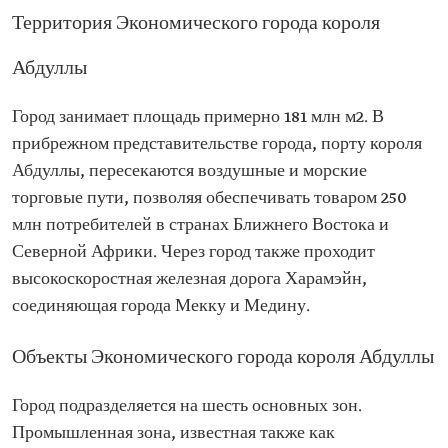
Территория Экономического города короля
Абдуллы
Город занимает площадь примерно 181 млн м2. В
прибрежном представительстве города, порту короля
Абдуллы, пересекаются воздушные и морские
торговые пути, позволяя обеспечивать товаром 250
млн потребителей в странах Ближнего Востока и
Северной Африки. Через город также проходит
высокоскоростная железная дорога Харамэйн,
соединяющая города Мекку и Медину.
Объекты Экономического города короля Абдуллы
Город подразделяется на шесть основных зон.
Промышленная зона, известная также как