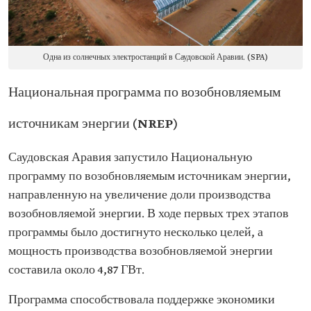
Одна из солнечных электростанций в Саудовской Аравии. (SPA)
Национальная программа по возобновляемым
источникам энергии (NREP)
Саудовская Аравия запустило Национальную
программу по возобновляемым источникам энергии,
направленную на увеличение доли производства
возобновляемой энергии. В ходе первых трех этапов
программы было достигнуто несколько целей, а
мощность производства возобновляемой энергии
составила около 4,87 ГВт.
Программа способствовала поддержке экономики