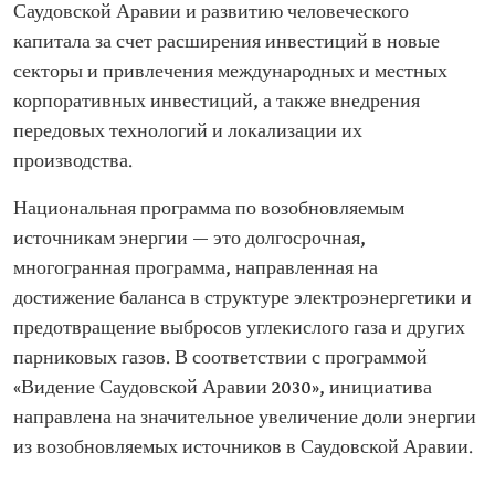
Саудовской Аравии и развитию человеческого
капитала за счет расширения инвестиций в новые
секторы и привлечения международных и местных
корпоративных инвестиций, а также внедрения
передовых технологий и локализации их
производства.
Национальная программа по возобновляемым
источникам энергии — это долгосрочная,
многогранная программа, направленная на
достижение баланса в структуре электроэнергетики и
предотвращение выбросов углекислого газа и других
парниковых газов. В соответствии с программой
«Видение Саудовской Аравии 2030», инициатива
направлена на значительное увеличение доли энергии
из возобновляемых источников в Саудовской Аравии.