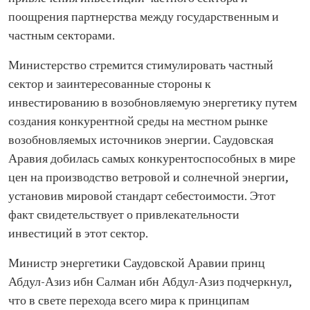
поощрения партнерства между государственным и
частным секторами.
Министерство стремится стимулировать частный
сектор и заинтересованные стороны к
инвестированию в возобновляемую энергетику путем
создания конкурентной среды на местном рынке
возобновляемых источников энергии. Саудовская
Аравия добилась самых конкурентоспособных в мире
цен на производство ветровой и солнечной энергии,
установив мировой стандарт себестоимости. Этот
факт свидетельствует о привлекательности
инвестиций в этот сектор.
Министр энергетики Саудовской Аравии принц
Абдул-Азиз ибн Салман ибн Абдул-Азиз подчеркнул,
что в свете перехода всего мира к принципам