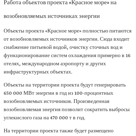
Работа объектов проекта «Красное море» на
возобновляемых источниках энергии
Объекты проекта «Красное море» полностью питаются
от возобновляемых источников энергии. Сюда входит
снабжение питьевой водой, очистку сточных вод и
функционирование систем охлаждения примерно в 16
отелях, международном аэропорту и других
инфраструктурных объектах.
Объекты на территории проекта будут генерировать
650 000 МВт энергии в год из 100-процентных
возобновляемых источников. Произведенная
возобновляемая энергия позволит сократить выбросы
углекислого газа на 470 000 т в год.
На территории проекта также будет размещено