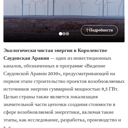
Подробности
Экологически чистая энергия в Королевстве
Саудовская Аравия
— один из инвестиционных
каналов, обозначенных в программе «Видение
Саудовской Аравии 2030», предусматривающей на
первом этапе строительство проектов возобновляемых
источников энергии суммарной мощностью 9,5 ГВт.
Целью страны также является локализация
значительной части цепочки создания стоимости в
сфере возобновляемой энергетики, включая такие
этапы, как исследование, разработка, производство и
т. д.