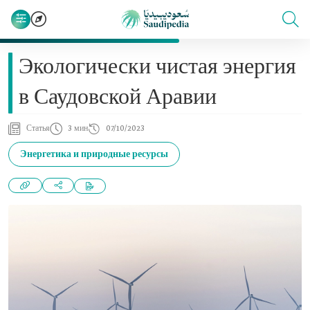
Экологически чистая энергия
в Саудовской Аравии
Статья
3 мин
07/10/2023
Энергетика и природные ресурсы