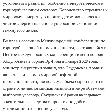
устойчивого развития, особенно в энергетическом и
горнодобывающем секторах, Королевство стремится к
мировому лидерству в производстве экологически
чистой энергии на основе углеродной экономики
замкнутого цикла.
Во время сессии на Международной конференции по
горнодобывающей промышленности, состоявшейся в
Центре международных конференций имени короля
Абдул-Азиза в городе Эр-Рияд в январе 2023 года,
министр энергетики заявил, что Саудовская Аравия
является лидером в мировой нефтяной
промышленности, поскольку добыча сырой нефти в
стране отличается самими низкими в мире объемами
выбросов углерода. Саудовская Аравия вкладывает
значительные средства в проекты по добыче,
утилизации и хранению углерода.