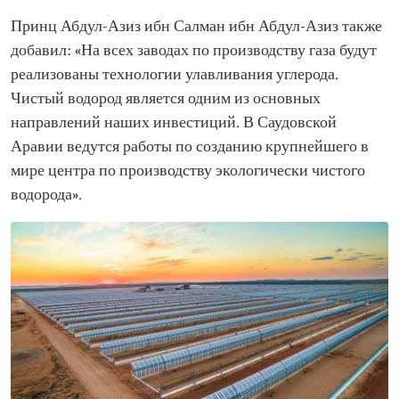
Принц Абдул-Азиз ибн Салман ибн Абдул-Азиз также
добавил: «На всех заводах по производству газа будут
реализованы технологии улавливания углерода.
Чистый водород является одним из основных
направлений наших инвестиций. В Саудовской
Аравии ведутся работы по созданию крупнейшего в
мире центра по производству экологически чистого
водорода».