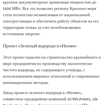
крупное аккумуляторное хранилище мощностью до
1200 МВт. Все это позволит региону Красного моря
стать полностью независимым от национальной
электростанции и обеспечить работу объектов на его
территории только за счет возобновляемых
источников энергии.
Проект «Зеленый водород» в «Неоме»
Этот проект нацелен на строительство крупнейшего в
мире предприятия по производству экологически
чистого водорода, не содержащего углерода, с
использованием мировых технологий и современных
инновационных методов.
Завод проекта зеленого водорода в «Неоме»,
совместное предприятие компаний ACWA Power, Air