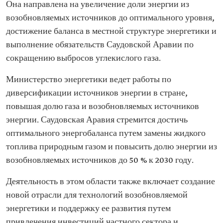
Она направлена на увеличение доли энергии из
возобновляемых источников до оптимального уровня,
достижение баланса в местной структуре энергетики и
выполнение обязательств Саудовской Аравии по
сокращению выбросов углекислого газа.
Министерство энергетики ведет работы по
диверсификации источников энергии в стране,
повышая долю газа и возобновляемых источников
энергии. Саудовская Аравия стремится достичь
оптимального энергобаланса путем замены жидкого
топлива природным газом и повысить долю энергии из
возобновляемых источников до 50 % к 2030 году.
Деятельность в этом области также включает создание
новой отрасли для технологий возобновляемой
энергетики и поддержку ее развития путем
привлечения инвестиций частного сектора и