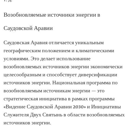
Возобновляемые источники энергии в
Саудовской Аравии
Саудовская Аравия отличается уникальным
географическим положением и климатическими
условиями. Это делает использование
возобновляемых источников энергии экономически
целесообразным и способствует диверсификации
источников энергии. Национальная программа по
возобновляемым источникам энергии — это
стратегическая инициатива в рамках программы
«Видение Саудовской Аравии 2030» и Инициативы
Служителя Двух Святынь в области возобновляемых
источников энергии.