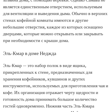
хозяина дома, с помощью веревки. Однако Самава не
является единственным отверстием, используемым
для вентиляции и выведения дыма. Обычно в верхних
стенах кофейной комнаты имеются и другие
небольшие отверстия, каждое из которых оснащено
дверцами, которые можно открывать или закрывать
при необходимости с крыши дома.
Эль-Кмар в доме Неджда
Эль-Кмар — это набор полок в виде ящика,
прикрепленных к стене, предназначенных для
хранения кофейников, кувшинов и других
инструментов, используемых для приготовления чая и
кофе. Их организация отражает черту щедрости и
готовность дома принимать большое количество
гостей одновременно. Нижняя часть Эль-Кмара