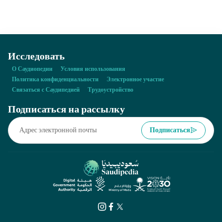
Исследовать
О Саудиопедии
Условия использования
Политика конфиденциальности
Электронное участие
Связаться с Саудипедией
Трудоустройство
Подписаться на рассылку
Подписаться