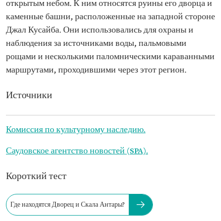
открытым небом. К ним относятся руины его дворца и
каменные башни, расположенные на западной стороне
Джал Кусайба. Они использовались для охраны и
наблюдения за источниками воды, пальмовыми
рощами и несколькими паломническими караванными
маршрутами, проходившими через этот регион.
Источники
Комиссия по культурному наследию.
Саудовское агентство новостей (SPA).
Короткий тест
Где находятся Дворец и Скала Антары?