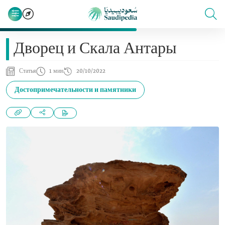
Дворец и Скала Антары
Статья
1 мин
20/10/2022
Достопримечательности и памятники