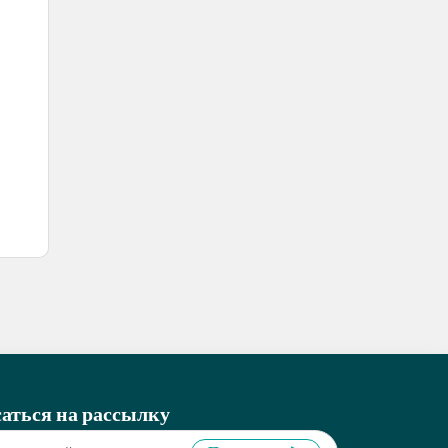
аться на рассылку