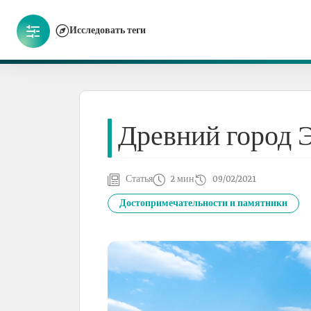
Исследовать теги
Древний город 
Статья
2 мин
09/02/2021
Достопримечательности и памятники