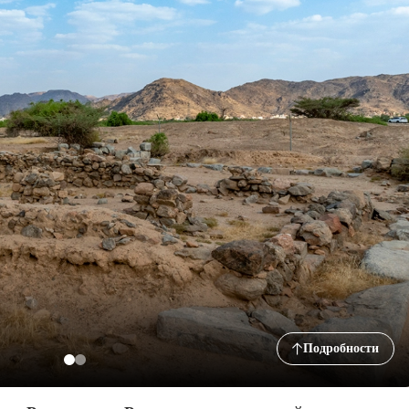
Подробности