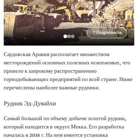
Подробности
Саудовская Аравия располагает множеством
месторождений основных полезных ископаемых, что
привело к широкому распространению
горнодобывающих предприятий по всей стране. Ниже
перечислены наиболее важные рудники.
Рудник Эд-Дувайхи
Самый большой по объему добычи золотой рудник,
который находится в округе Мекка. Его разработка
началась в 2016 г. На нем имеется установка