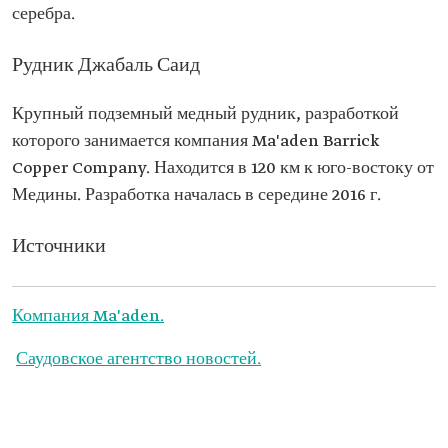
серебра.
Рудник Джабаль Саид
Крупный подземный медный рудник, разработкой
которого занимается компания Ma'aden Barrick
Copper Company. Находится в 120 км к юго-востоку от
Медины. Разработка началась в середине 2016 г.
Источники
Компания Ma'aden.
Саудовское агентство новостей.