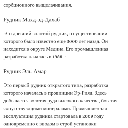
сорбционного выщелачивания.
Рудник Махд-эд-Дахаб
Это древний золотой рудник, о существовании
которого было известно еще 3000 лет назад. Он
находится в округе Медина. Его промышленная
разработка началась в 1988 г.
Рудник Эль-Амар
Это первый рудник открытого типа, разработка
которого началась в провинции Эр-Рияд. Здесь
добывается золотая руда высокого качества, богатая
сопутствующими минералами. Промышленная
эксплуатация рудника стартовала в 2009 году
одновременно с вводом в строй установки