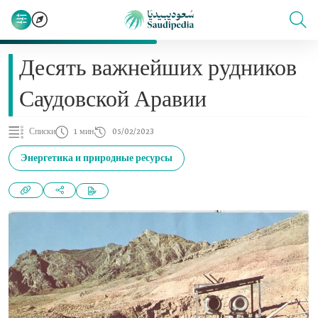
Десять важнейших рудников
Саудовской Аравии
Списки
1 мин
05/02/2023
Энергетика и природные ресурсы