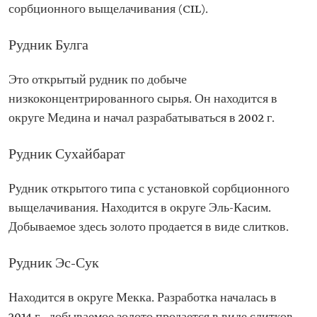
сорбционного выщелачивания (CIL).
Рудник Булга
Это открытый рудник по добыче
низкоконцентрированного сырья. Он находится в
округе Медина и начал разрабатываться в 2002 г.
Рудник Сухайбарат
Рудник открытого типа с установкой сорбционного
выщелачивания. Находится в округе Эль-Касим.
Добываемое здесь золото продается в виде слитков.
Рудник Эс-Сук
Находится в округе Мекка. Разработка началась в