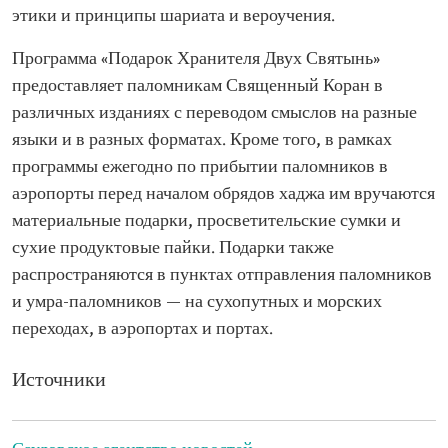
этики и принципы шариата и вероучения.
Программа «Подарок Хранителя Двух Святынь»
предоставляет паломникам Священный Коран в
различных изданиях с переводом смыслов на разные
языки и в разных форматах. Кроме того, в рамках
программы ежегодно по прибытии паломников в
аэропорты перед началом обрядов хаджа им вручаются
материальные подарки, просветительские сумки и
сухие продуктовые пайки. Подарки также
распространяются в пунктах отправления паломников
и умра-паломников — на сухопутных и морских
переходах, в аэропортах и портах.
Источники