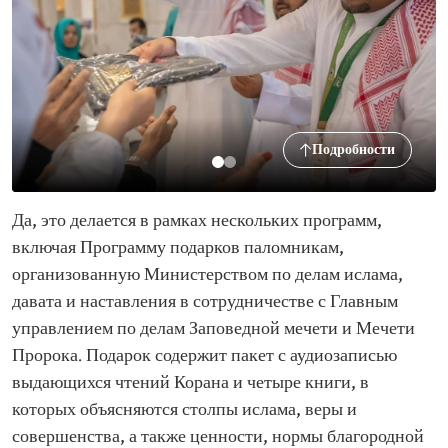
Подробности
Да, это делается в рамках нескольких программ,
включая Программу подарков паломникам,
организованную Министерством по делам ислама,
давата и наставления в сотрудничестве с Главным
управлением по делам Заповедной мечети и Мечети
Пророка. Подарок содержит пакет с аудиозаписью
выдающихся чтений Корана и четыре книги, в
которых объясняются столпы ислама, веры и
совершенства, а также ценности, нормы благородной