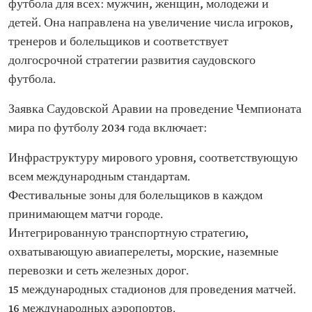
футбола для всех: мужчин, женщин, молодежи и
детей. Она направлена на увеличение числа игроков,
тренеров и болельщиков и соответствует
долгосрочной стратегии развития саудовского
футбола.
Заявка Саудовской Аравии на проведение Чемпионата
мира по футболу 2034 года включает:
Инфраструктуру мирового уровня, соответствующую
всем международным стандартам.
Фестивальные зоны для болельщиков в каждом
принимающем матчи городе.
Интегрированную транспортную стратегию,
охватывающую авиаперелеты, морские, наземные
перевозки и сеть железных дорог.
15 международных стадионов для проведения матчей.
16 международных аэропортов.