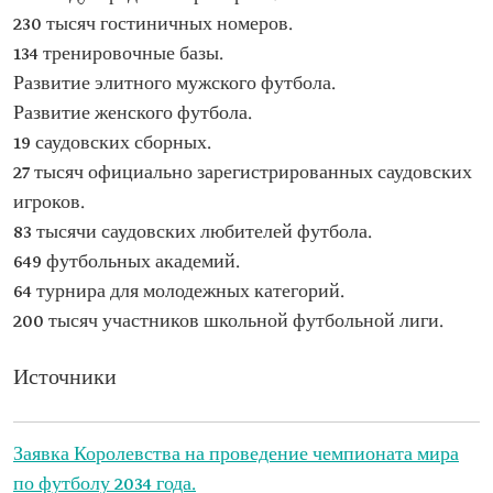
230 тысяч гостиничных номеров.
134 тренировочные базы.
Развитие элитного мужского футбола.
Развитие женского футбола.
19 саудовских сборных.
27 тысяч официально зарегистрированных саудовских
игроков.
83 тысячи саудовских любителей футбола.
649 футбольных академий.
64 турнира для молодежных категорий.
200 тысяч участников школьной футбольной лиги.
Источники
Заявка Королевства на проведение чемпионата мира
по футболу 2034 года.