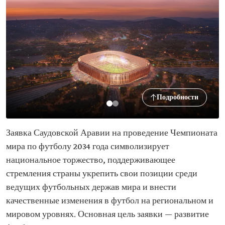
Подробности
Заявка Саудовской Аравии на проведение Чемпионата
мира по футболу 2034 года символизирует
национальное торжество, поддерживающее
стремления страны укрепить свои позиции среди
ведущих футбольных держав мира и внести
качественные изменения в футбол на региональном и
мировом уровнях. Основная цель заявки — развитие