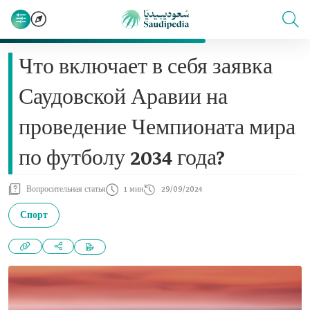
Что включает в себя заявка
Саудовской Аравии на
проведение Чемпионата мира
по футболу 2034 года?
Вопросительная статья
1 мин
29/09/2024
Спорт