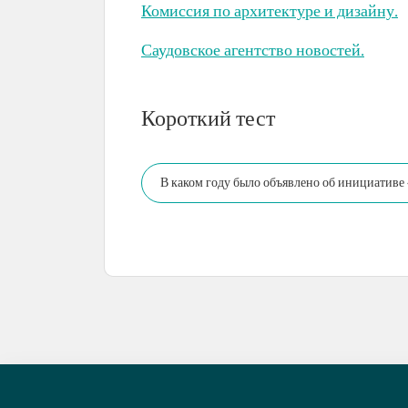
Комиссия по архитектуре и дизайну.
Саудовское агентство новостей.
Короткий тест
В каком году было объявлено об инициативе 