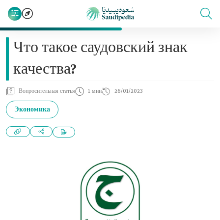
Что такое саудовский знак
качества?
Вопросительная статья
1 мин
26/01/2023
Экономика