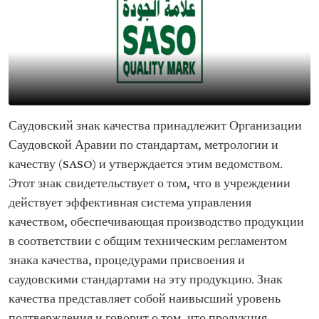
Саудовский знак качества принадлежит Организации
Саудовской Аравии по стандартам, метрологии и
качеству (SASO) и утверждается этим ведомством.
Этот знак свидетельствует о том, что в учреждении
действует эффективная система управления
качеством, обеспечивающая производство продукции
в соответствии с общим техническим регламентом
знака качества, процедурами присвоения и
саудовскими стандартами на эту продукцию. Знак
качества представляет собой наивысший уровень
подтверждения и говорит о том, что продукция