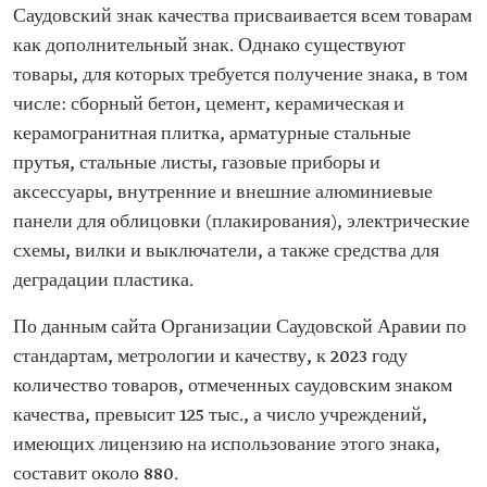
Саудовский знак качества присваивается всем товарам
как дополнительный знак. Однако существуют
товары, для которых требуется получение знака, в том
числе: сборный бетон, цемент, керамическая и
керамогранитная плитка, арматурные стальные
прутья, стальные листы, газовые приборы и
аксессуары, внутренние и внешние алюминиевые
панели для облицовки (плакирования), электрические
схемы, вилки и выключатели, а также средства для
деградации пластика.
По данным сайта Организации Саудовской Аравии по
стандартам, метрологии и качеству, к 2023 году
количество товаров, отмеченных саудовским знаком
качества, превысит 125 тыс., а число учреждений,
имеющих лицензию на использование этого знака,
составит около 880.