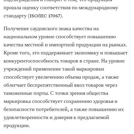
прошла оценку соответствия по международному
стандарту (ISO/IEC 17067).
Получение саудовского знака качества на
национальном уровне способствует повышению
качества местной и импортной продукции на рынках.
Кроме того, это поддерживает экономику и повышает
конкурентоспособность товаров в стране. На уровне
учреждений применение такой маркировки
способствует увеличению объема продаж, а также
облегчает беспрепятственный ввоз товаров через
таможенные порты. С точки зрения общества
маркировка способствует сохранению здоровья и
безопасности потребителей, а также повышению их
удовлетворенности и доверия к предлагаемой
продукции.