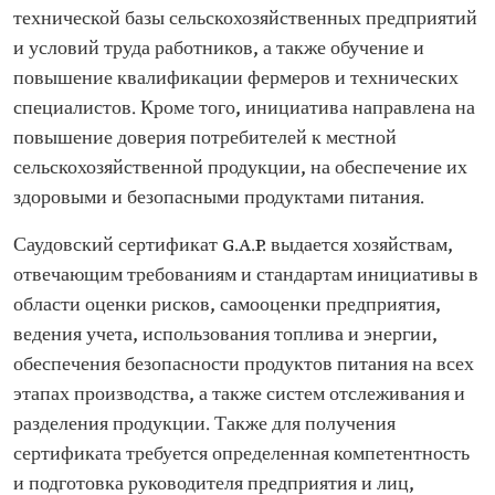
технической базы сельскохозяйственных предприятий
и условий труда работников, а также обучение и
повышение квалификации фермеров и технических
специалистов. Кроме того, инициатива направлена на
повышение доверия потребителей к местной
сельскохозяйственной продукции, на обеспечение их
здоровыми и безопасными продуктами питания.
Саудовский сертификат G.A.P. выдается хозяйствам,
отвечающим требованиям и стандартам инициативы в
области оценки рисков, самооценки предприятия,
ведения учета, использования топлива и энергии,
обеспечения безопасности продуктов питания на всех
этапах производства, а также систем отслеживания и
разделения продукции. Также для получения
сертификата требуется определенная компетентность
и подготовка руководителя предприятия и лиц,