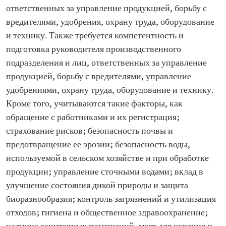
ответственных за управление продукцией, борьбу с
вредителями, удобрения, охрану труда, оборудование
и технику. Также требуется компетентность и
подготовка руководителя производственного
подразделения и лиц, ответственных за управление
продукцией, борьбу с вредителями, управление
удобрениями, охрану труда, оборудование и технику.
Кроме того, учитываются такие факторы, как
обращение с работниками и их регистрация;
страхование рисков; безопасность почвы и
предотвращение ее эрозии; безопасность воды,
используемой в сельском хозяйстве и при обработке
продукции; управление сточными водами; вклад в
улучшение состояния дикой природы и защита
биоразнообразия; контроль загрязнений и утилизация
отходов; гигиена и общественное здравоохранение;