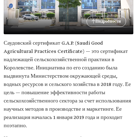
Подробности
Саудовский сертификат G.A.P. (Saudi Good
Agricultural Practices Certificate) — это сертификат
надлежащей сельскохозяйственной практики в
Королевстве. Инициатива по его созданию была
выдвинута Министерством окружающей среды,
водных ресурсов и сельского хозяйства в 2018 году. Ее
цель — повышение эффективности работы
сельскохозяйственного сектора за счет использования
научных методов в производстве и маркетинге. Ее
реализация началась 1 января 2019 года и проходит
поэтапно.