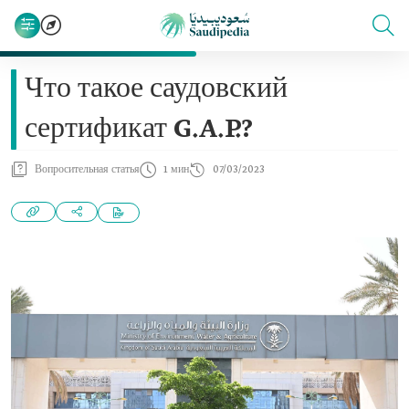
Что такое саудовский
сертификат G.A.P.?
Вопросительная статья
1 мин
07/03/2023