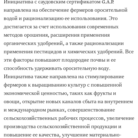
Инициатива с саудовским сертификатом G.A.P.
направлена на обеспечение фермеров оросительной
водой и рационализацию ее использования. Это
достигается за счет использования современных
методов орошения, расширения применения
органических удобрений, а также рационализации
применения пестицидов и химических удобрений. Все
эти факторы повышают плодородие почвы и ее
способность удерживать оросительную воду.
Инициатива также направлена на стимулирование
фермеров к выращиванию культур с повышенной
экономической ценностью, таких как фрукты и
овощи, открытие новых каналов сбыта на внутреннем
и международном рынках, совершенствование
сельскохозяйственных рабочих процессов, увеличение
производства сельскохозяйственной продукции и
повышение ее качества, улучшение материально-