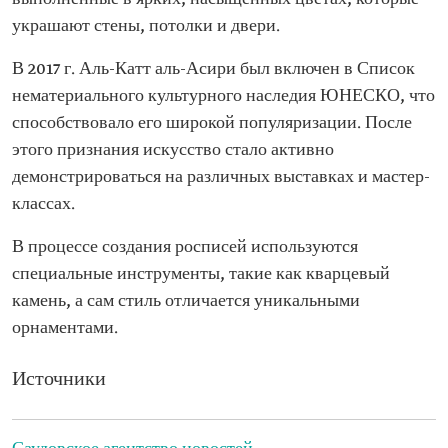
украшают стены, потолки и двери.
В 2017 г. Аль-Катт аль-Асири был включен в Список
нематериального культурного наследия ЮНЕСКО, что
способствовало его широкой популяризации. После
этого признания искусство стало активно
демонстрироваться на различных выставках и мастер-
классах.
В процессе создания росписей используются
специальные инструменты, такие как кварцевый
камень, а сам стиль отличается уникальными
орнаментами.
Источники