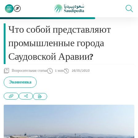
Что собой представляют
промышленные города
Саудовской Аравии?
Вопросительная статья
1 мин
26/01/2023
Экономика