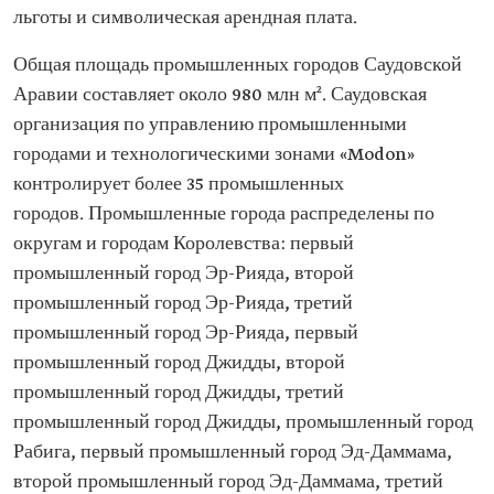
льготы и символическая арендная плата.
Общая площадь промышленных городов Саудовской
Аравии составляет около 980 млн м². Саудовская
организация по управлению промышленными
городами и технологическими зонами «Modon»
контролирует более 35 промышленных
городов. Промышленные города распределены по
округам и городам Королевства: первый
промышленный город Эр-Рияда, второй
промышленный город Эр-Рияда, третий
промышленный город Эр-Рияда, первый
промышленный город Джидды, второй
промышленный город Джидды, третий
промышленный город Джидды, промышленный город
Рабига, первый промышленный город Эд-Даммама,
второй промышленный город Эд-Даммама, третий