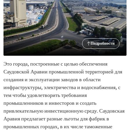
Подробности
Это города, построенные с целью обеспечения
Саудовской Аравии промышленной территорией для
создания и эксплуатации заводов в области
инфраструктуры, электричества и водоснабжения, с
тем чтобы удовлетворить требования
промышленников и инвесторов и создать
привлекательную инвестиционную среду. Саудовская
Аравия предлагает разные льготы для фабрик в
промышленных городах, в их числе таможенные