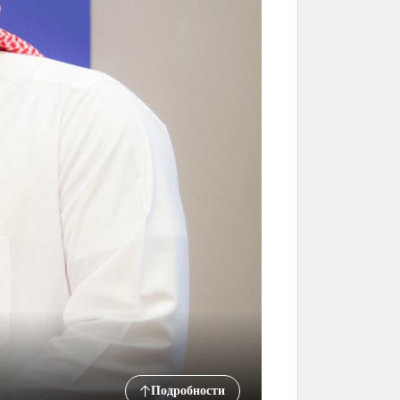
Подробности