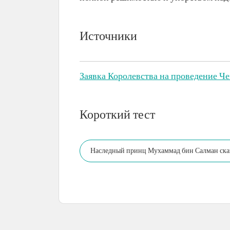
Источники
Заявка Королевства на проведение Че
Короткий тест
Наследный принц Мухаммад бин Салман сказ