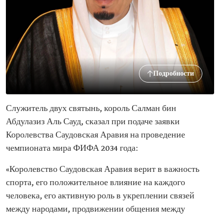
Подробности
Служитель двух святынь, король Салман бин
Абдулазиз Аль Сауд, сказал при подаче заявки
Королевства Саудовская Аравия на проведение
чемпионата мира ФИФА 2034 года:
«Королевство Саудовская Аравия верит в важность
спорта, его положительное влияние на каждого
человека, его активную роль в укреплении связей
между народами, продвижении общения между