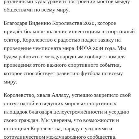
различными культурами и построении мостов между
обществами по всему миру.
Благодаря Видению Королевства 2030, которое
придаёт большое значение инвестициям в спортивный
сектор, Королевство с радостью подаёт заявку на
проведение чемпионата мира ФИФА 2034 года. Мы
будем работать с международным сообществом для
проведения этого важного спортивного события,
которое способствует развитию футбола по всему
миру.
Королевство, хвала Аллаху, успешно закрепило свой
статус одной из ведущих мировых спортивных
площадок благодаря целеустремлённости и усердию
своих граждан. Мы уверены, что возможности и
потенциал Королевства, наряду с усилиями и
сотрудничеством международного сообщества,