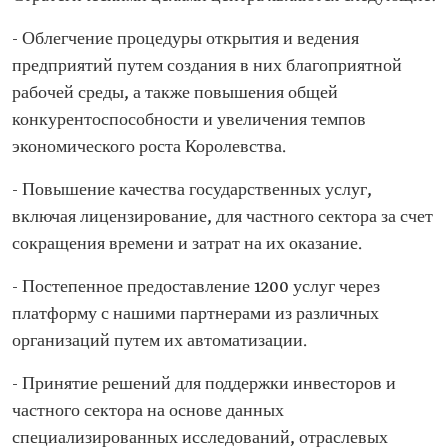
- Облегчение процедуры открытия и ведения
предприятий путем создания в них благоприятной
рабочей среды, а также повышения общей
конкурентоспособности и увеличения темпов
экономического роста Королевства.
- Повышение качества государственных услуг,
включая лицензирование, для частного сектора за счет
сокращения времени и затрат на их оказание.
- Постепенное предоставление 1200 услуг через
платформу с нашими партнерами из различных
организаций путем их автоматизации.
- Принятие решений для поддержки инвесторов и
частного сектора на основе данных
специализированных исследований, отраслевых