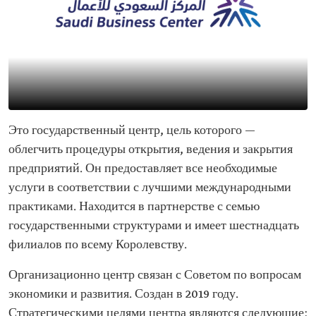
Это государственный центр, цель которого —
облегчить процедуры открытия, ведения и закрытия
предприятий. Он предоставляет все необходимые
услуги в соответствии с лучшими международными
практиками. Находится в партнерстве с семью
государственными структурами и имеет шестнадцать
филиалов по всему Королевству.
Организационно центр связан с Советом по вопросам
экономики и развития. Создан в 2019 году.
Стратегическими целями центра являются следующие: