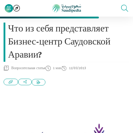
Что из себя представляет
Бизнес-центр Саудовской
Аравии?
Вопросительная статья
1 мин
12/03/2023