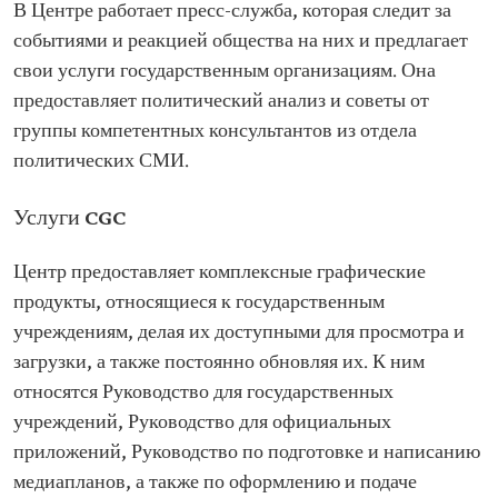
В Центре работает пресс-служба, которая следит за
событиями и реакцией общества на них и предлагает
свои услуги государственным организациям. Она
предоставляет политический анализ и советы от
группы компетентных консультантов из отдела
политических СМИ.
Услуги CGC
Центр предоставляет комплексные графические
продукты, относящиеся к государственным
учреждениям, делая их доступными для просмотра и
загрузки, а также постоянно обновляя их. К ним
относятся Руководство для государственных
учреждений, Руководство для официальных
приложений, Руководство по подготовке и написанию
медиапланов, а также по оформлению и подаче