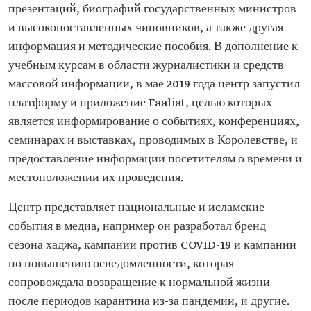
презентаций, биографий государственных министров
и высокопоставленных чиновников, а также другая
информация и методические пособия. В дополнение к
учебным курсам в области журналистики и средств
массовой информации, в мае 2019 года центр запустил
платформу и приложение Faaliat, целью которых
является информирование о событиях, конференциях,
семинарах и выставках, проводимых в Королевстве, и
предоставление информации посетителям о времени и
местоположении их проведения.
Центр представляет национальные и исламские
события в медиа, например он разработал бренд
сезона хаджа, кампании против COVID-19 и кампании
по повышению осведомленности, которая
сопровождала возвращение к нормальной жизни
после периодов карантина из-за пандемии, и другие.