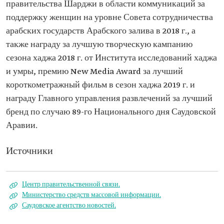
правительства Шарджи в области коммуникаций за
поддержку женщин на уровне Совета сотрудничества
арабских государств Арабского залива в 2018 г., а
также награду за лучшую творческую кампанию
сезона хаджа 2018 г. от Института исследований хаджа
и умры, премию New Media Award за лучший
короткометражный фильм в сезон хаджа 2019 г. и
награду Главного управления развлечений за лучший
бренд по случаю 89-го Национального дня Саудовской
Аравии.
Источники
Центр правительственной связи.
Министерство средств массовой информации.
Саудовское агентство новостей.