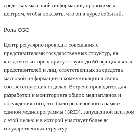
средствах массовой информации, проводимых
центром, чтобы показать, что он в курсе событий.
Роль CGC
Центр регулярно проводит совещания с
представителями государственных структур, на
каждом из которых присутствуют до 60 официальных
представителей и лиц, ответственных за средства
массовой информации и коммуникации в своих
соответствующих отделах. Встречи проводятся для
разработки и мониторинга общих медиапланов и
обсуждения того, что было реализовано в рамках
единой медиапрограммы (GRID), запущенной центром
с этой целью и в которой участвует более 94
государственных структур.