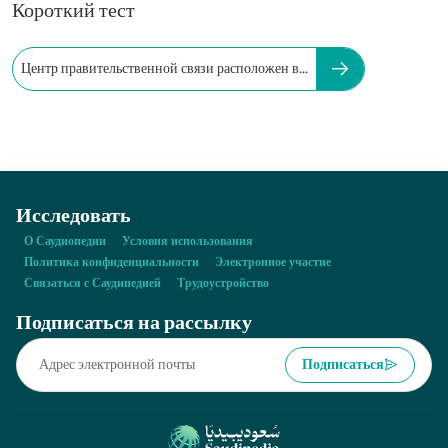
Короткий тест
Центр правительственной связи расположен в...
Исследовать
О Саудиопедии
Условия использования
Политика конфиденциальности
Электронное участие
Связаться с Саудипедией
Трудоустройство
Подписаться на рассылку
Подписаться