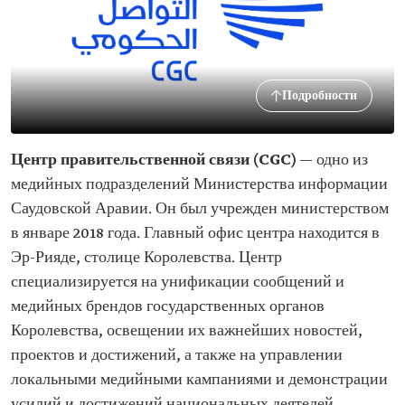
Подробности
Центр правительственной связи (CGC)
— одно из
медийных подразделений Министерства информации
Саудовской Аравии. Он был учрежден министерством
в январе 2018 года. Главный офис центра находится в
Эр-Рияде, столице Королевства. Центр
специализируется на унификации сообщений и
медийных брендов государственных органов
Королевства, освещении их важнейших новостей,
проектов и достижений, а также на управлении
локальными медийными кампаниями и демонстрации
усилий и достижений национальных деятелей.