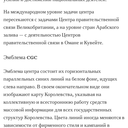
На международном уровне задачи центра
пересекаются с задачами Центра правительственной
связи Великобритании, а на уровне стран Арабского
залива — с деятельностью Центров
правительственной связи в Омане и Кувейте.
Эмблема CGC
Эмблема центра состоит их горизонтальных
параллельных синих линий на белом фоне, идущих
слева направо. В своем окончательном виде они
изображают карту Королевства, указывая на
коллективную и всестороннюю работу средств
массовой информации для всех государственных
структур Королевства. Цвета линий иногда меняются в
зависимости от фирменного стиля и кампаний в