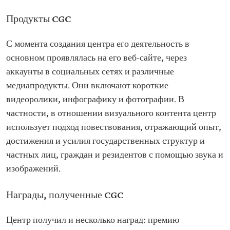
Продукты CGC
С момента создания центра его деятельность в
основном проявлялась на его веб-сайте, через
аккаунты в социальных сетях и различные
медиапродукты. Они включают короткие
видеоролики, инфографику и фотографии. В
частности, в отношении визуального контента центр
использует подход повествования, отражающий опыт,
достижения и усилия государственных структур и
частных лиц, граждан и резидентов с помощью звука и
изображений.
Награды, полученные CGC
Центр получил и несколько наград: премию