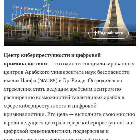
Подробности
Центр киберпреступности и цифровой
криминалистики
— это один из специализированных
центров Арабского университета наук безопасности
имени Наифа (NAUSS) в Эр-Рияде. Он родился из
стремления стать ведущим арабским центром по
расширению возможностей талантливых арабов в
сфере киберпреступности и цифровой
криминалистики. Его цель — выполнить свою миссию
в роли ведущего центра в сфере киберпреступности и
цифровой криминалистики, поддерживая и
подготавливая исследования, разрабатывая