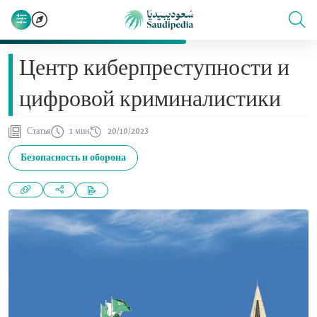
Центр киберпреступности и
цифровой криминалистики
Статья
1 мин
20/10/2023
Безопасность и оборона