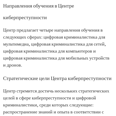
Направления обучения в Центре
киберпреступности
Центр предлагает четыре направления обучения в
следующих сферах: цифровая криминалистика для
мультимедиа, цифровая криминалистика для сетей,
цифровая криминалистика для компьютеров и
цифровая криминалистика для мобильных устройств
и дронов.
Стратегические цели Центра киберпреступности
Центр стремится достичь нескольких стратегических
целей в сфере киберпреступности и цифровой
криминалистики, среди которых следующие:
распространение знаний и опыта в соответствии с