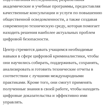
академические и учебные программы, предоставляя
качественные консультации и услуги по повышению
общественной осведомленности, а также создавая
современную техническую среду, которая помогает
находить решения наиболее актуальных проблем
цифровой безопасности.
Центр стремится давать учащимся необходимые
навыки в сфере цифровой криминалистики, чтобы
они научились собирать, поддерживать, сохранять,
анализировать и готовить технические отчеты в
соответствии с лучшими международными
практиками. Кроме того, они смогут применять
полученные знания в своей работе, чтобы находить
цифровые доказательства и эффективно ими
управлять.