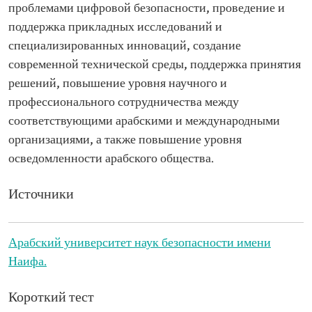
проблемами цифровой безопасности, проведение и
поддержка прикладных исследований и
специализированных инноваций, создание
современной технической среды, поддержка принятия
решений, повышение уровня научного и
профессионального сотрудничества между
соответствующими арабскими и международными
организациями, а также повышение уровня
осведомленности арабского общества.
Источники
Арабский университет наук безопасности имени
Наифа.
Короткий тест