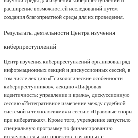
научной среды для изучения киберпреступлений и
расширение возможностей исследований путем
создания благоприятной среды для их проведения.
Результаты деятельности Центра изучения
киберпреступлений
Центр изучения киберпреступлений организовал ряд
информационных лекций и дискуссионных сессий, в
том числе лекцию «Психологические особенности
киберпреступников», лекцию «Цифровая
идентичность: управление и кража», дискуссионную
сессию «Интегративное измерение между судебной
системой и технологиями» и сессию «Правовые споры
при кибератаках». Кроме того, учреждение запустило
специальную программу по финансированию
исследовательских проектов, связанных с