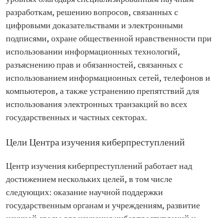
разработкам, решению вопросов, связанных с
цифровыми доказательствами и электронными
подписями, охране общественной нравственности при
использовании информационных технологий,
разъяснению прав и обязанностей, связанных с
использованием информационных сетей, телефонов и
компьютеров, а также устранению препятствий для
использования электронных транзакций во всех
государственных и частных секторах.
Цели Центра изучения киберпреступлений
Центр изучения киберпреступлений работает над
достижением нескольких целей, в том числе
следующих: оказание научной поддержки
государственным органам и учреждениям, развитие