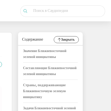
Содержание
Закрыть
Значение Ближневосточной
зеленой инициативы
Составляющие Ближневосточной
зеленой инициативы
Страны, поддерживающие
Ближневосточную зеленую
инициативу
Задачи Ближневосточной зеленой