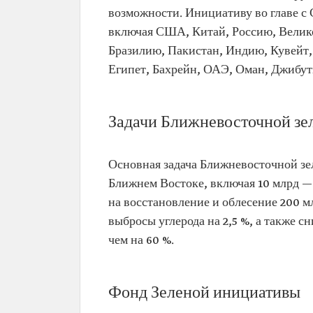
возможности. Инициативу во главе с
включая США, Китай, Россию, Вели
Бразилию, Пакистан, Индию, Кувейт,
Египет, Бахрейн, ОАЭ, Оман, Джибут
Задачи Ближневосточной зе
Основная задача Ближневосточной зе
Ближнем Востоке, включая 10 млрд — 
на восстановление и облесение 200 м
выбросы углерода на 2,5 %, а также с
чем на 60 %.
Фонд Зеленой инициативы