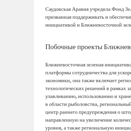
Саудовская Аравия учредила Фонд Зе
призванная поддерживать и обеспечи
инициативой и Ближневосточной зел
Побочные проекты Ближнев
Ближневосточная зеленая инициатива
платформы сотрудничества для ускор
экономики, она также включает рег
технологических решений в рамках з
улавливанию, использованию и хране
в области рыболовства, региональны
центр раннего предупреждения о што
направленную на увеличение количест
уровня, а также региональную иници