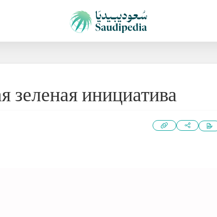
я зеленая инициатива