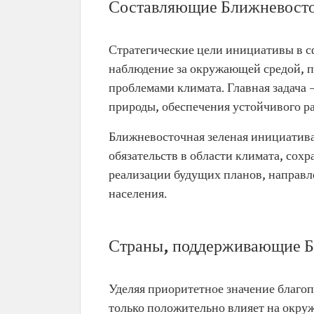
Составляющие Ближневосто
Стратегические цели инициативы в с
наблюдение за окружающей средой, п
проблемами климата. Главная задача 
природы, обеспечения устойчивого р
Ближневосточная зеленая инициатив
обязательств в области климата, сох
реализации будущих планов, направл
населения.
Страны, поддерживающие Б
Уделяя приоритетное значение благо
только положительно влияет на окру