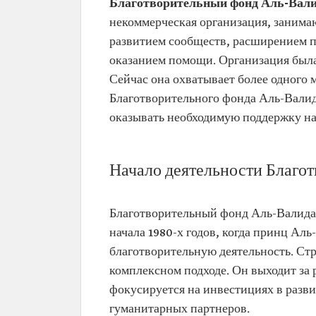
Благотворительный фонд Аль-Вали
некоммерческая организация, занима
развитием сообществ, расширением п
оказанием помощи. Организация была 
Сейчас она охватывает более одного 
Благотворительного фонда Аль-Валида
оказывать необходимую поддержку на
Начало деятельности Благо
Благотворительный фонд Аль-Валида (
начала 1980-х годов, когда принц Ал
благотворительную деятельность. Стр
комплексном подходе. Он выходит за
фокусируется на инвестициях в разви
гуманитарных партнеров.