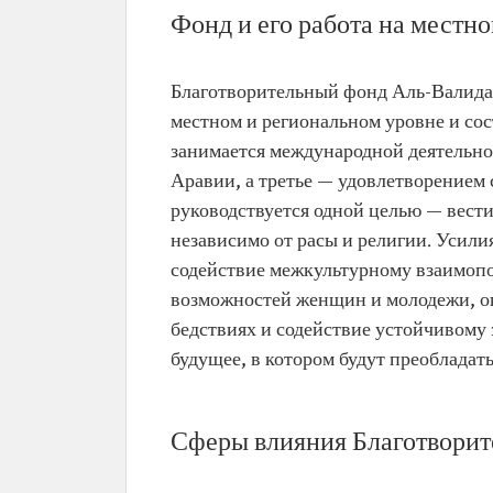
Фонд и его работа на местн
Благотворительный фонд Аль-Валида (
местном и региональном уровне и со
занимается международной деятельно
Аравии, а третье — удовлетворением
руководствуется одной целью — вести
независимо от расы и религии. Усили
содействие межкультурному взаимопо
возможностей женщин и молодежи, о
бедствиях и содействие устойчивому
будущее, в котором будут преобладать
Сферы влияния Благотворит