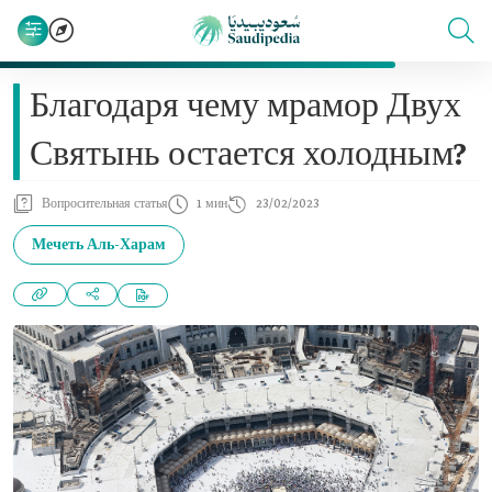
Благодаря чему мрамор Двух
Святынь остается холодным?
Вопросительная статья
1 мин
23/02/2023
Мечеть Аль-Харам