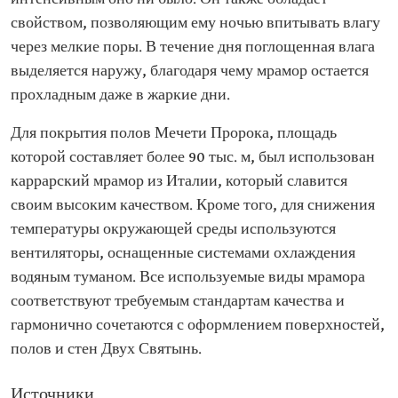
свойством, позволяющим ему ночью впитывать влагу
через мелкие поры. В течение дня поглощенная влага
выделяется наружу, благодаря чему мрамор остается
прохладным даже в жаркие дни.
Для покрытия полов Мечети Пророка, площадь
которой составляет более 90 тыс. м, был использован
каррарский мрамор из Италии, который славится
своим высоким качеством. Кроме того, для снижения
температуры окружающей среды используются
вентиляторы, оснащенные системами охлаждения
водяным туманом. Все используемые виды мрамора
соответствуют требуемым стандартам качества и
гармонично сочетаются с оформлением поверхностей,
полов и стен Двух Святынь.
Источники