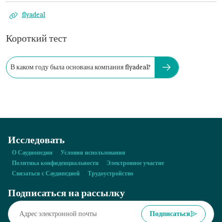
flyadeal
Короткий тест
В каком году была основана компания flyadeal?
Исследовать
О Саудиопедии
Условия использования
Политика конфиденциальности
Электронное участие
Связаться с Саудипедией
Трудоустройство
Подписаться на рассылку
Подписаться