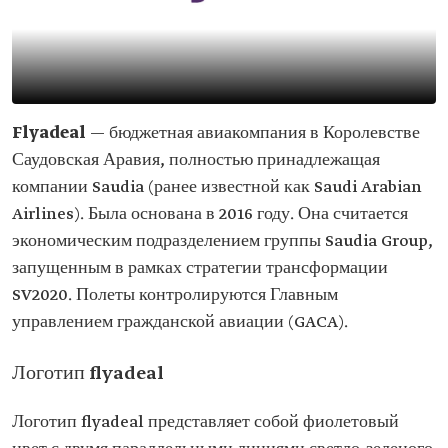
Flyadeal
— бюджетная авиакомпания в Королевстве
Саудовская Аравия, полностью принадлежащая
компании Saudia (ранее известной как Saudi Arabian
Airlines). Была основана в 2016 году. Она считается
экономическим подразделением группы Saudia Group,
запущенным в рамках стратегии трансформации
SV2020. Полеты контролируются ‏Главным
управлением гражданской авиации‏ (GACA).
Логотип flyadeal
Логотип flyadeal представляет собой фиолетовый