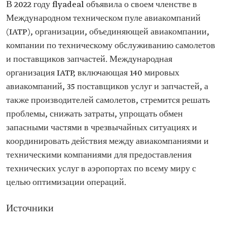
В 2022 году flyadeal объявила о своем членстве в
Международном техническом пуле авиакомпаний
(IATP), организации, объединяющей авиакомпании,
компании по техническому обслуживанию самолетов
и поставщиков запчастей. Международная
организация IATP, включающая 140 мировых
авиакомпаний, 35 поставщиков услуг и запчастей, а
также производителей самолетов, стремится решать
проблемы, снижать затраты, упрощать обмен
запасными частями в чрезвычайных ситуациях и
координировать действия между авиакомпаниями и
техническими компаниями для предоставления
технических услуг в аэропортах по всему миру с
целью оптимизации операций.
Источники