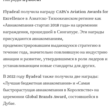
Flyadeal получила награду CAPA's Aviation Awards for
Excellence в Азиатско-Тихоокеанском регионе как
«Авиакомпания-стартап 2018 года» на церемонии
награждения, прошедшей в Сингапуре. Эти награды
присуждаются авиакомпаниям,
продемонстрировавшим выдающуюся стратегию в
течение года, значительно повлиявшую на индустрию
авиации и развитие, утвердившимся в роли лидеров и
устанавливающим новые стандарты для других.
В 2022 году flyadeal также получила две награды:
«Лучшая бюджетная авиакомпания» и «Самая
быстрорастущая авиакомпания в Королевстве» на
церемонии Global Brands Award, состоявшейся в
Дубае.