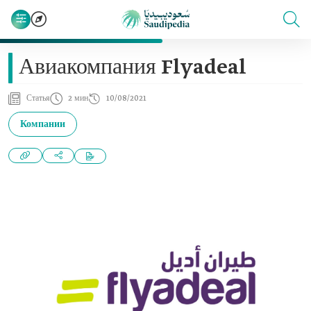
Авиакомпания Flyadeal
Статья
2 мин
10/08/2021
Компании