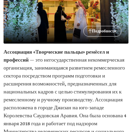
Подробности
Ассоциация «Творческие пальцы» ремёсел и
профессий
— это негосударственная некоммерческая
организация, занимающаяся развитием ремесленного
сектора посредством программ подготовки и
расширения возможностей, предназначенных для
национальных кадров с целью стимулирования их к
ремесленному и ручному производству. Ассоциация
расположена в городе Джизан на юго-западе
Королевства Саудовская Аравия. Она была основана 4
января 2018 года и работает под надзором
Министерства человеческих ресурсов и социального