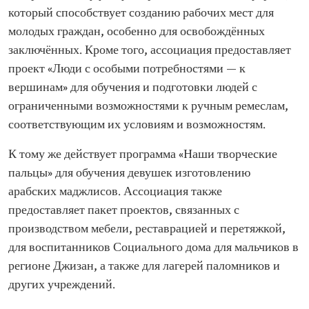
который способствует созданию рабочих мест для
молодых граждан, особенно для освобождённых
заключённых. Кроме того, ассоциация предоставляет
проект «Люди с особыми потребностями — к
вершинам» для обучения и подготовки людей с
ограниченными возможностями к ручным ремеслам,
соответствующим их условиям и возможностям.
К тому же действует программа «Наши творческие
пальцы» для обучения девушек изготовлению
арабских маджлисов. Ассоциация также
предоставляет пакет проектов, связанных с
производством мебели, реставрацией и перетяжкой,
для воспитанников Социального дома для мальчиков в
регионе Джизан, а также для лагерей паломников и
других учреждений.