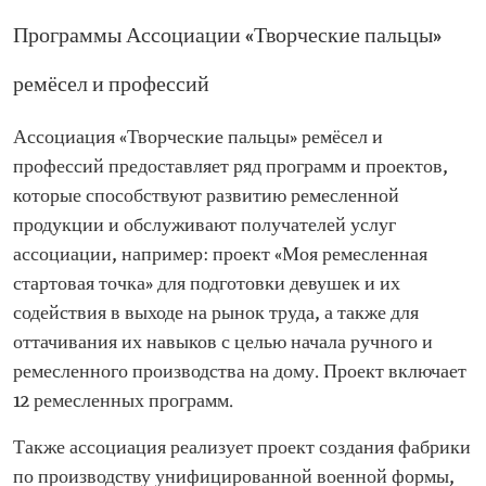
Программы Ассоциации «Творческие пальцы»
ремёсел и профессий
Ассоциация «Творческие пальцы» ремёсел и
профессий предоставляет ряд программ и проектов,
которые способствуют развитию ремесленной
продукции и обслуживают получателей услуг
ассоциации, например: проект «Моя ремесленная
стартовая точка» для подготовки девушек и их
содействия в выходе на рынок труда, а также для
оттачивания их навыков с целью начала ручного и
ремесленного производства на дому. Проект включает
12 ремесленных программ.
Также ассоциация реализует проект создания фабрики
по производству унифицированной военной формы,