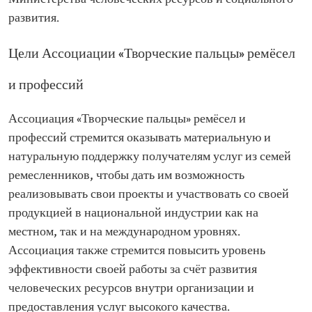
развития.
Цели Ассоциации «Творческие пальцы» ремёсел
и профессий
Ассоциация «Творческие пальцы» ремёсел и
профессий стремится оказывать материальную и
натуральную поддержку получателям услуг из семей
ремесленников, чтобы дать им возможность
реализовывать свои проекты и участвовать со своей
продукцией в национальной индустрии как на
местном, так и на международном уровнях.
Ассоциация также стремится повысить уровень
эффективности своей работы за счёт развития
человеческих ресурсов внутри организации и
предоставления услуг высокого качества.