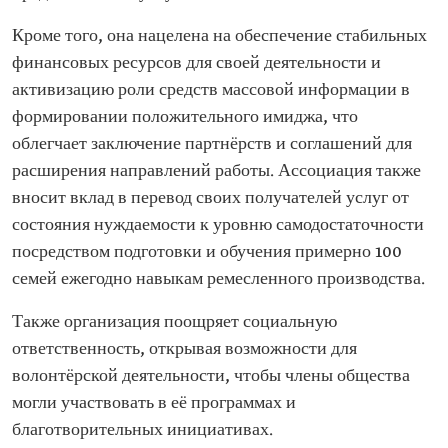
Кроме того, она нацелена на обеспечение стабильных
финансовых ресурсов для своей деятельности и
активизацию роли средств массовой информации в
формировании положительного имиджа, что
облегчает заключение партнёрств и соглашений для
расширения направлений работы. Ассоциация также
вносит вклад в перевод своих получателей услуг от
состояния нуждаемости к уровню самодостаточности
посредством подготовки и обучения примерно 100
семей ежегодно навыкам ремесленного производства.
Также организация поощряет социальную
ответственность, открывая возможности для
волонтёрской деятельности, чтобы члены общества
могли участвовать в её программах и
благотворительных инициативах.