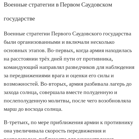
Военные стратегии в Первом Саудовском
государстве
Военные стратегии Первого Саудовского государства
были организованными и включали несколько
основных этапов. Во-первых, когда армия находилась
на расстоянии трёх дней пути от противника,
командующий направлял разведчиков для наблюдения
за передвижениями врага и оценки его силы и
возможностей. Во-вторых, армия разбивала лагерь до
захода солнца, совершала вместе полуденную и
послеполуденную молитвы, после чего возобновляла
марш до восхода солнца.
В-третьих, по мере приближения армии к противнику
она увеличивала скорость передвижения и