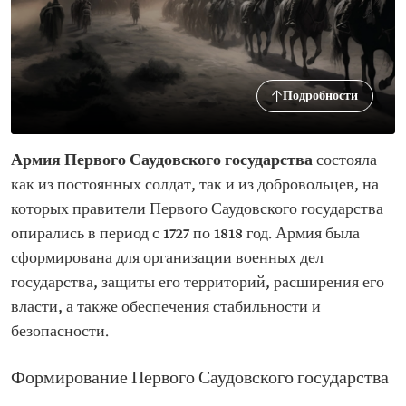
Подробности
Армия Первого Саудовского государства
состояла
как из постоянных солдат, так и из добровольцев, на
которых правители Первого Саудовского государства
опирались в период с 1727 по 1818 год. Армия была
сформирована для организации военных дел
государства, защиты его территорий, расширения его
власти, а также обеспечения стабильности и
безопасности.
Формирование Первого Саудовского государства