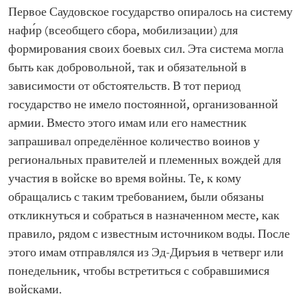
Первое Саудовское государство опиралось на систему
нафи́р (всеобщего сбора, мобилизации) для
формирования своих боевых сил. Эта система могла
быть как добровольной, так и обязательной в
зависимости от обстоятельств. В тот период
государство не имело постоянной, организованной
армии. Вместо этого имам или его наместник
запрашивал определённое количество воинов у
региональных правителей и племенных вождей для
участия в войске во время войны. Те, к кому
обращались с таким требованием, были обязаны
откликнуться и собраться в назначенном месте, как
правило, рядом с известным источником воды. После
этого имам отправлялся из Эд-Диръия в четверг или
понедельник, чтобы встретиться с собравшимися
войсками.