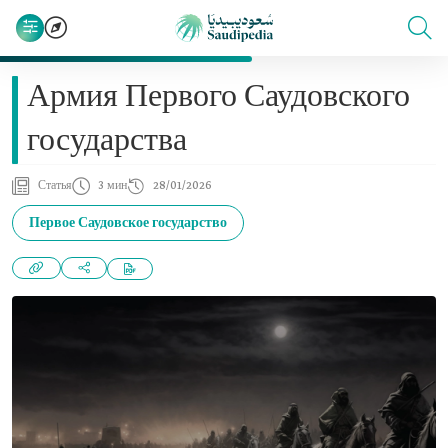
Армия Первого Саудовского
государства
Статья
3 мин
28/01/2026
Первое Саудовское государство