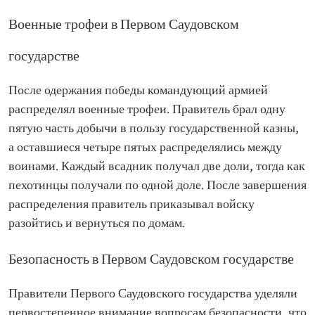
Военные трофеи в Первом Саудовском
государстве
После одержания победы командующий армией
распределял военные трофеи. Правитель брал одну
пятую часть добычи в пользу государственной казны,
а оставшиеся четыре пятых распределялись между
воинами. Каждый всадник получал две доли, тогда как
пехотинцы получали по одной доле. После завершения
распределения правитель приказывал войску
разойтись и вернуться по домам.
Безопасность в Первом Саудовском государстве
Правители Первого Саудовского государства уделяли
первостепенное внимание вопросам безопасности, что