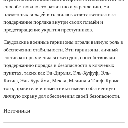
способствовало его развитию и укреплению. На
племенных вождей возлагалась ответственность за
поддержание порядка внутри своих племён и
предотвращение укрытия преступников.
Саудовские военные гарнизоны играли важную роль в
обеспечении стабильности. Эти гарнизоны, личный
состав которых менялся ежегодно, способствовали
поддержанию порядка и безопасности в ключевых
пунктах, таких как Эд-Диръия, Эль-Хуфуф, Эль-
Катиф, Эль-Бурайми, Мекка, Медина и Таиф. Кроме
того, правители и наместники имели собственную
личную охрану для обеспечения своей безопасности.
Источники