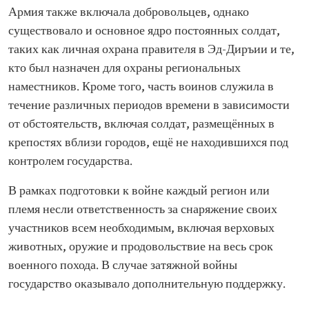
Армия также включала добровольцев, однако
существовало и основное ядро постоянных солдат,
таких как личная охрана правителя в Эд-Диръии и те,
кто был назначен для охраны региональных
наместников. Кроме того, часть воинов служила в
течение различных периодов времени в зависимости
от обстоятельств, включая солдат, размещённых в
крепостях вблизи городов, ещё не находившихся под
контролем государства.
В рамках подготовки к войне каждый регион или
племя несли ответственность за снаряжение своих
участников всем необходимым, включая верховых
животных, оружие и продовольствие на весь срок
военного похода. В случае затяжной войны
государство оказывало дополнительную поддержку.