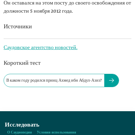
Он оставался на этом посту до своего освобождения от
должности 5 ноября 2012 года.
Источники
Саудовское агентство новостей.
Короткий тест
В каком году родился принц Ахмед ибн Абдул-Азиз?
Исследовать
О Саудиопедии
Условия использования