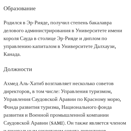
по управлению капиталом
Образование
Родился в Эр-Рияде, получил степень бакалавра
делового администрирования в Университете имени
короля Сауда в столице Эр-Рияде и диплом по
управлению капиталом в Университете Далхаузи,
Канада.
Должности
Ахмед Аль-Хатиб возглавляет несколько советов
директоров, в том числе: ‏Управления туризмом,
Управления Саудовской Аравии по Красному морю,
Фонда развития туризма, Национального фонда
развития и ‏Военной промышленной компании
Саудовской Аравии (SAMI)‏. Он также является членом