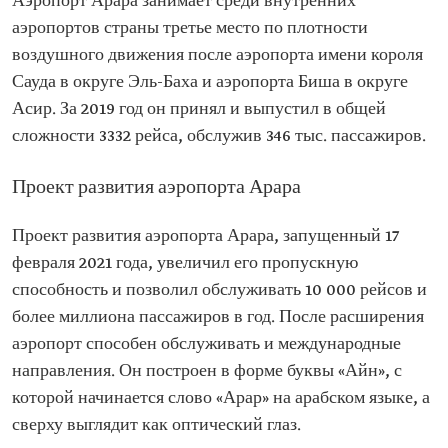
Аэропорт Арара занимает среди внутренних
аэропортов страны третье место по плотности
воздушного движения после аэропорта имени короля
Сауда в округе Эль-Баха и аэропорта Биша в округе
Асир. За 2019 год он принял и выпустил в общей
сложности 3332 рейса, обслужив 346 тыс. пассажиров.
Проект развития аэропорта Арара
Проект развития аэропорта Арара, запущенный 17
февраля 2021 года, увеличил его пропускную
способность и позволил обслуживать 10 000 рейсов и
более миллиона пассажиров в год. После расширения
аэропорт способен обслуживать и международные
направления. Он построен в форме буквы «Айн», с
которой начинается слово «Арар» на арабском языке, а
сверху выглядит как оптический глаз.