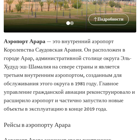
Подробности
Аэропорт Арара
— это внутренний аэропорт
Королевства Саудовская Аравия. Он расположен в
городе Арар, административной столице округа Эль-
Худуд-эш-Шамалия на севере страны и является
третьим внутренним аэропортом, созданным для
обслуживания этого округа в 1981 году. Главное
управление гражданской авиации реконструировало и
расширило аэропорт и частично запустило новые
объекты в эксплуатацию в конце 2019 года.
Рейсы в аэропорту Арара