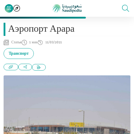
Аэропорт Арара
Статья
1 мин
11/03/2021
Транспорт