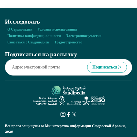
Исследовать
О Саудиопедии
Условия использования
Политика конфиденциальности
Электронное участие
Связаться с Саудипедией
Трудоустройство
Подписаться на рассылку
Подписаться
Все права защищены © Министерство информации Саудовской Аравии,
2026