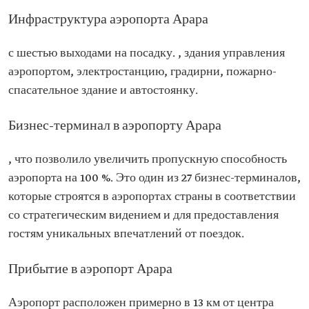
Инфраструктура аэропорта Арара
с шестью выходами на посадку. , здания управления
аэропортом, электростанцию, градирни, пожарно-
спасательное здание и автостоянку.
Бизнес-терминал в аэропорту Арара
, что позволило увеличить пропускную способность
аэропорта на 100 %. Это один из 27 бизнес-терминалов,
которые строятся в аэропортах страны в соответствии
со стратегическим видением и для предоставления
гостям уникальных впечатлений от поездок.
Прибытие в аэропорт Арара
Аэропорт расположен примерно в 13 км от центра