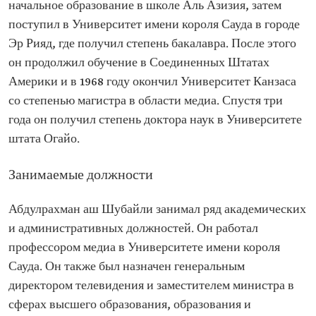
начальное образование в школе Аль Азизия, затем
поступил в Университет имени короля Сауда в городе
Эр Рияд, где получил степень бакалавра. После этого
он продолжил обучение в Соединенных Штатах
Америки и в 1968 году окончил Университет Канзаса
со степенью магистра в области медиа. Спустя три
года он получил степень доктора наук в Университете
штата Огайо.
Занимаемые должности
Абдулрахман аш Шубайли занимал ряд академических
и административных должностей. Он работал
профессором медиа в Университете имени короля
Сауда. Он также был назначен генеральным
директором телевидения и заместителем министра в
сферах высшего образования, образования и