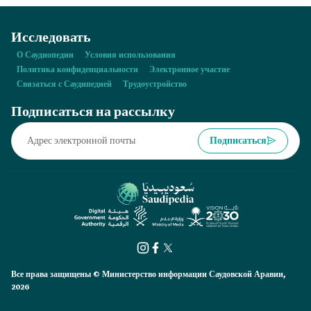
Исследовать
О Саудиопедии
Условия использования
Политика конфиденциальности
Электронное участие
Связаться с Саудипедией
Трудоустройство
Подписаться на рассылку
Подписаться
Все права защищены © Министерство информации Саудовской Аравии,
2026