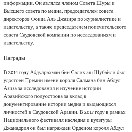
информации. Он являлся членом Совета Шуры и
Высшего совета по медиа, председателем совета
директоров Фонда Аль Джазира по журналистике и
издательству, а также председателем попечительского
совета Саудовской компании по исследованиям и
издательству.
Награды
В 2014 году Абдулрахман бин Салих аш Шубайли был
удостоен Премии имени короля Салмана бин Абдул
Азиза за исследования и изучение истории
Аравийского полуострова за вклад в
документирование истории медиа и выдающихся
личностей в Саудовской Аравии. В 2017 году в рамках
Национального фестиваля наследия и культуры
Джанадрия он был награжден Орденом короля Абдул