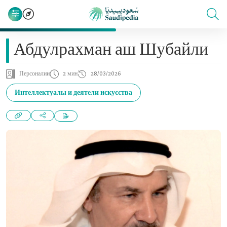
Абдулрахман аш Шубайли
Персоналии
2 мин
28/03/2026
Интеллектуалы и деятели искусства