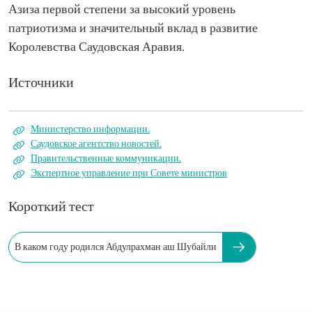
Азиза первой степени за высокий уровень
патриотизма и значительный вклад в развитие
Королевства Саудовская Аравия.
Источники
Министерство информации.
Саудовское агентство новостей.
Правительственные коммуникации.
Экспертное управление при Совете министров
Короткий тест
В каком году родился Абдулрахман аш Шубайли