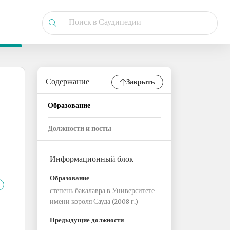
Содержание
Закрыть
Образование
Должности и посты
Информационный блок
Образование
степень бакалавра в Университете
имени короля Сауда (2008 г.)
Предыдущие должности