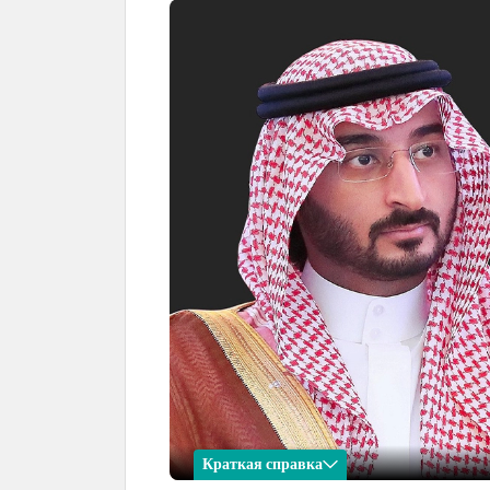
Краткая справка