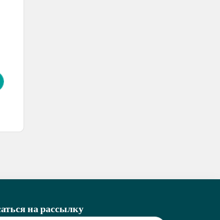
аться на рассылку