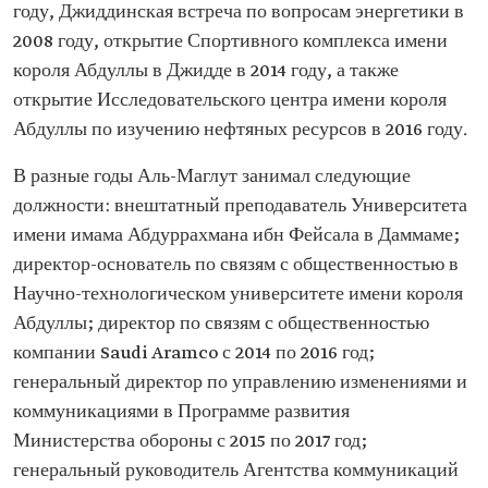
году, Джиддинская встреча по вопросам энергетики в
2008 году, открытие Спортивного комплекса имени
короля Абдуллы в Джидде в 2014 году, а также
открытие Исследовательского центра имени короля
Абдуллы по изучению нефтяных ресурсов в 2016 году.
В разные годы Аль-Маглут занимал следующие
должности: внештатный преподаватель Университета
имени имама Абдуррахмана ибн Фейсала в Даммаме;
директор-основатель по связям с общественностью в
Научно-технологическом университете имени короля
Абдуллы; директор по связям с общественностью
компании Saudi Aramco с 2014 по 2016 год;
генеральный директор по управлению изменениями и
коммуникациями в Программе развития
Министерства обороны с 2015 по 2017 год;
генеральный руководитель Агентства коммуникаций