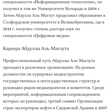
специальности «Информационные технологии», он
получил в том же Университете Колорадо в 2004 г.
Затем Абдулла Аль-Маглут продолжил образование в
Солфордском университете в Великобритании, где в
2014 г. получил степень доктора наук по
специальности «Цифровые медиа».
Карьера Абдуллы Аль-Маглута
Профессиональный путь Абдуллы Аль-Маглута
проходил в различных организациях. На разных
должностях он курировал медиастратегии
государственных и негосударственных структур и
руководил рядом медиапроектов и комитетов. Среди
мероприятий, информационным сопровождением
которых он руководил, третий саммит Организации
стран экспортеров нефти в Саудовской Аравии в 2007