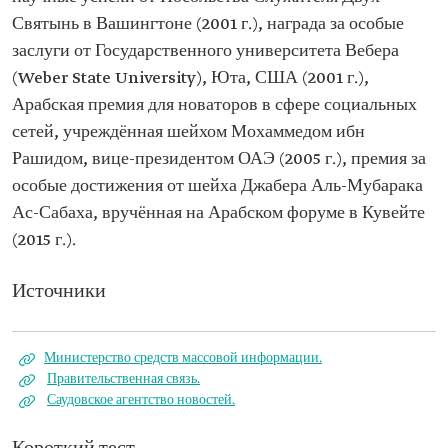
Святынь в Вашингтоне (2001 г.), награда за особые
заслуги от Государственного университета Вебера
(Weber State University), Юта, США (2001 г.),
Арабская премия для новаторов в сфере социальных
сетей, учреждённая шейхом Мохаммедом ибн
Рашидом, вице-президентом ОАЭ (2005 г.), премия за
особые достижения от шейха Джабера Аль-Мубарака
Ас-Сабаха, вручённая на Арабском форуме в Кувейте
(2015 г.).
Источники
Министерство средств массовой информации.
Правительственная связь.
Саудовское агентство новостей.