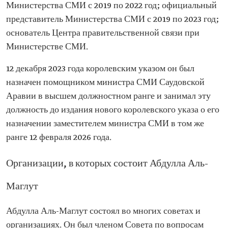
Министерства СМИ с 2019 по 2022 год; официальный
представитель Министерства СМИ с 2019 по 2023 год;
основатель Центра правительственной связи при
Министерстве СМИ.
12 декабря 2023 года королевским указом он был
назначен помощником министра СМИ Саудовской
Аравии в высшем должностном ранге и занимал эту
должность до издания нового королевского указа о его
назначении заместителем министра СМИ в том же
ранге 12 февраля 2026 года.
Организации, в которых состоит Абдулла Аль-
Маглут
Абдулла Аль-Маглут состоял во многих советах и
организациях. Он был членом Совета по вопросам