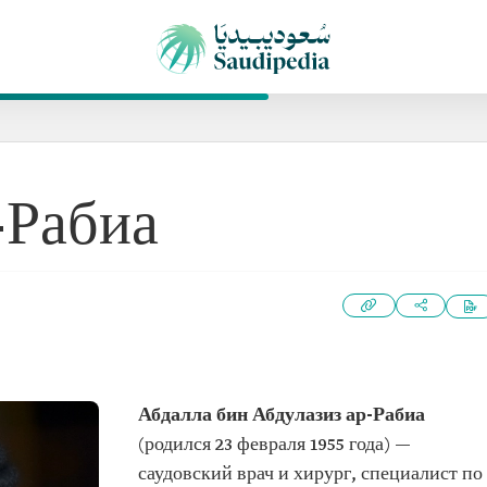
-Рабиа
Абдалла бин Абдулазиз ар-Рабиа
(родился 23 февраля 1955 года) —
саудовский врач и хирург, специалист по