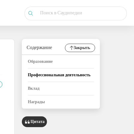
Содержание
Закрыть
Образование
Профессиональная деятельность
Вклад
Награды
Цитата