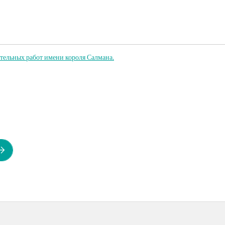
ельных работ имени короля Салмана.