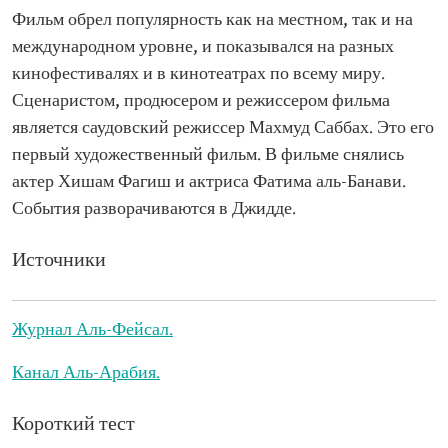
Фильм обрел популярность как на местном, так и на
международном уровне, и показывался на разных
кинофестивалях и в кинотеатрах по всему миру.
Сценаристом, продюсером и режиссером фильма
является саудовский режиссер Махмуд Саббах. Это его
первый художественный фильм. В фильме снялись
актер Хишам Фагиш и актриса Фатима аль-Банави.
События разворачиваются в Джидде.
Источники
Журнал Аль-Фейсал.
Канал Аль-Арабия.
Короткий тест