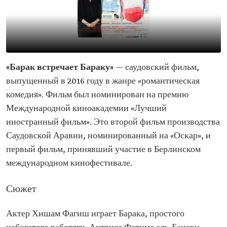
«Барак встречает Бараку»
— саудовский фильм,
выпущенный в 2016 году в жанре «романтическая
комедия». Фильм был номинирован на премию
Международной киноакадемии «Лучший
иностранный фильм». Это второй фильм производства
Саудовской Аравии, номинированный на «Оскар», и
первый фильм, принявший участие в Берлинском
международном кинофестивале.
Сюжет
Актер Хишам Фагиш играет Барака, простого