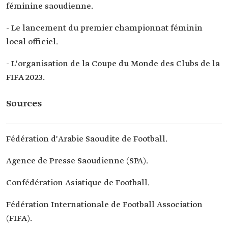
féminine saoudienne.
- Le lancement du premier championnat féminin
local officiel.
- L'organisation de la Coupe du Monde des Clubs de la
FIFA 2023.
Sources
Fédération d'Arabie Saoudite de Football.
Agence de Presse Saoudienne (SPA).
Confédération Asiatique de Football.
Fédération Internationale de Football Association
(FIFA).