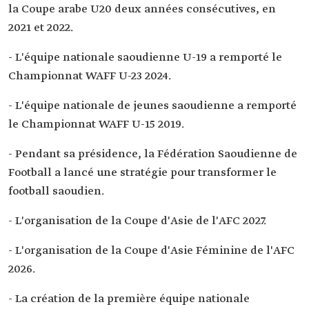
la Coupe arabe U20 deux années consécutives, en
2021 et 2022.
- L'équipe nationale saoudienne U-19 a remporté le
Championnat WAFF U-23 2024.
- L'équipe nationale de jeunes saoudienne a remporté
le Championnat WAFF U-15 2019.
- Pendant sa présidence, la Fédération Saoudienne de
Football a lancé une stratégie pour transformer le
football saoudien.
- L'organisation de la Coupe d'Asie de l'AFC 2027.
- L'organisation de la Coupe d'Asie Féminine de l'AFC
2026.
- La création de la première équipe nationale