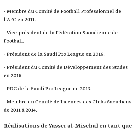
- Membre du Comité de Football Professionnel de
l'AFC en 2011.
- Vice-président de la Fédération Saoudienne de
Football.
- Président de la Saudi Pro League en 2016.
- Président du Comité de Développement des Stades
en 2016.
- PDG de la Saudi Pro League en 2013.
- Membre du Comité de Licences des Clubs Saoudiens
de 2011 à 2014.
Réalisations de Yasser al-Misehal en tant que