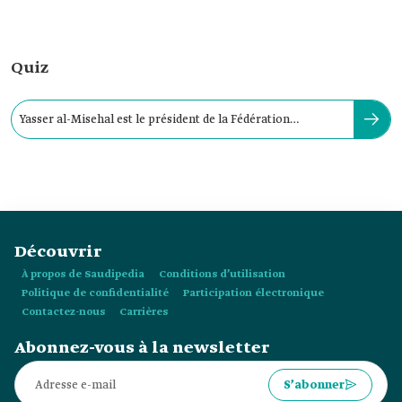
Quiz
Yasser al-Misehal est le président de la Fédération
Saoudienne de Football.
Découvrir
À propos de Saudipedia
Conditions d’utilisation
Politique de confidentialité
Participation électronique
Contactez-nous
Carrières
Abonnez-vous à la newsletter
S’abonner