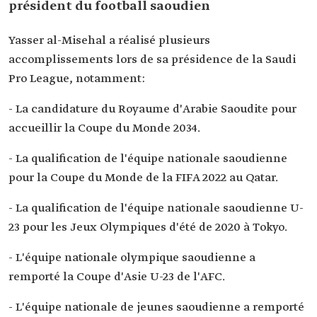
président du football saoudien
Yasser al-Misehal a réalisé plusieurs
accomplissements lors de sa présidence de la Saudi
Pro League, notamment:
- La candidature du Royaume d'Arabie Saoudite pour
accueillir la Coupe du Monde 2034.
- La qualification de l'équipe nationale saoudienne
pour la Coupe du Monde de la FIFA 2022 au Qatar.
- La qualification de l'équipe nationale saoudienne U-
23 pour les Jeux Olympiques d'été de 2020 à Tokyo.
- L'équipe nationale olympique saoudienne a
remporté la Coupe d'Asie U-23 de l'AFC.
- L'équipe nationale de jeunes saoudienne a remporté