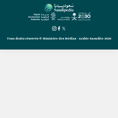
Tous droits réservés © Ministère des Médias - Arabie Saoudite 2026