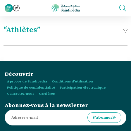
“Athlètes”
Découvrir
À propos de Saudipedia
Conditions d’utilisation
Politique de confidentialité
Participation électronique
Contactez-nous
Carrières
Abonnez-vous à la newsletter
S’abonner