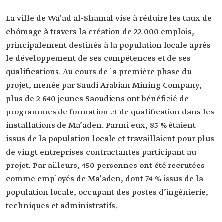
La ville de Wa’ad al-Shamal vise à réduire les taux de
chômage à travers la création de 22 000 emplois,
principalement destinés à la population locale après
le développement de ses compétences et de ses
qualifications. Au cours de la première phase du
projet, menée par Saudi Arabian Mining Company,
plus de 2 640 jeunes Saoudiens ont bénéficié de
programmes de formation et de qualification dans les
installations de Ma’aden. Parmi eux, 85 % étaient
issus de la population locale et travaillaient pour plus
de vingt entreprises contractantes participant au
projet. Par ailleurs, 450 personnes ont été recrutées
comme employés de Ma’aden, dont 74 % issus de la
population locale, occupant des postes d’ingénierie,
techniques et administratifs.