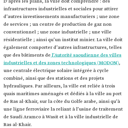
D’après les plans, la ville doit comprendre : des
infrastructures industrielles et sociales pour attirer
d’autres investissements manufacturiers ; une zone
de services ; un centre de production de gaz non
conventionnel ; une zone industrielle ; une ville
résidentielle ; ainsi qu’un institut minier. La ville doit
également comporter d’autres infrastructures, telles
que des bâtiments de
l’Autorité saoudienne des villes
industrielles et des zones technologiques (MODON)
,
une centrale électrique solaire intégrée à cycle
combiné, ainsi que des stations et des projets
hydrauliques. Par ailleurs, la ville est reliée à trois
quais maritimes aménagés et dédiés à la ville au port
de Ras al-Khair, sur la côte du Golfe arabe, ainsi qu’à
une ligne ferroviaire la reliant à l’usine de traitement
de Saudi Aramco à Wasit et à la ville industrielle de
Ras al-Khair.