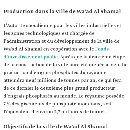
Production dans la ville de Wa'ad Al Shamal
L’Autorité saoudienne pour les villes industrielles et
les zones technologiques est chargée de
l’administration et du développement de la ville de
Wa'ad Al Shamal en coopération avec le
Fonds
d’investissement public
. Après que la deuxième étape
de la construction de la ville aura été menée à bien, la
production d’engrais phosphatés du royaume
atteindra neuf millions de tonnes par an, ce qui fera
de ce dernier le deuxième plus grand producteur
d’engrais phosphatés au monde. Le royaume possède
7 % des gisements de phosphate mondiaux, soit
l’équivalent d’environ 2,7 milliards de tonnes.
Objectifs de la ville de Wa'ad Al Shamal