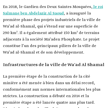
En 2018, le Gardien des Deux Saintes Mosquées,
le roi
Salmane ben Abdelaziz Al Saoud
, a inauguré la
première phase des projets industriels de la ville de
Wa’ad al-Shamal, qui s’étend sur une superficie de
290 km². Il a également attribué 150 km² de terrains
adjacents à la société Ma’aden Phosphate. Le projet
constitue l’un des principaux piliers de la ville de
Wa’ad al-Shamal et de son développement.
Infrastructures de la ville de Wa'ad Al Shamal
La première étape de la construction de la cité
minière a été menée à bien dans un délai record,
conformément aux normes internationales les plus
strictes. La construction a débuté en 2014 et la
première étape a été lancée quatre ans plus tard.