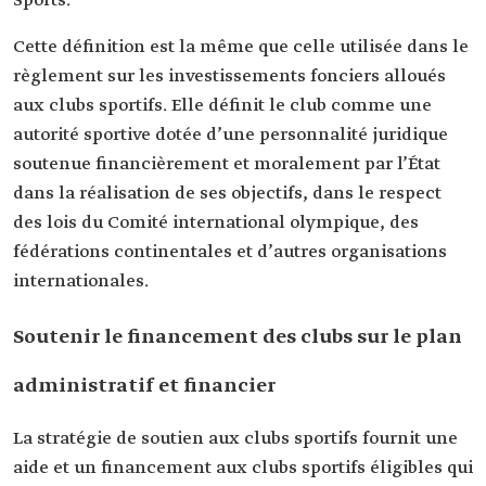
Sports.
Cette définition est la même que celle utilisée dans le
règlement sur les investissements fonciers alloués
aux clubs sportifs. Elle définit le club comme une
autorité sportive dotée d’une personnalité juridique
soutenue financièrement et moralement par l’État
dans la réalisation de ses objectifs, dans le respect
des lois du Comité international olympique, des
fédérations continentales et d’autres organisations
internationales.
Soutenir le financement des clubs sur le plan
administratif et financier
La stratégie de soutien aux clubs sportifs fournit une
aide et un financement aux clubs sportifs éligibles qui