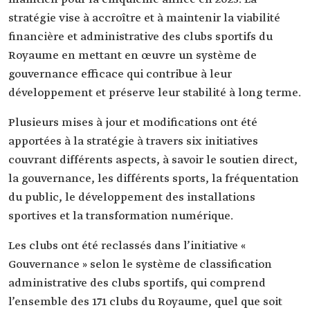
stratégie vise à accroître et à maintenir la viabilité
financière et administrative des clubs sportifs du
Royaume en mettant en œuvre un système de
gouvernance efficace qui contribue à leur
développement et préserve leur stabilité à long terme.
Plusieurs mises à jour et modifications ont été
apportées à la stratégie à travers six initiatives
couvrant différents aspects, à savoir le soutien direct,
la gouvernance, les différents sports, la fréquentation
du public, le développement des installations
sportives et la transformation numérique.
Les clubs ont été reclassés dans l’initiative «
Gouvernance » selon le système de classification
administrative des clubs sportifs, qui comprend
l’ensemble des 171 clubs du Royaume, quel que soit