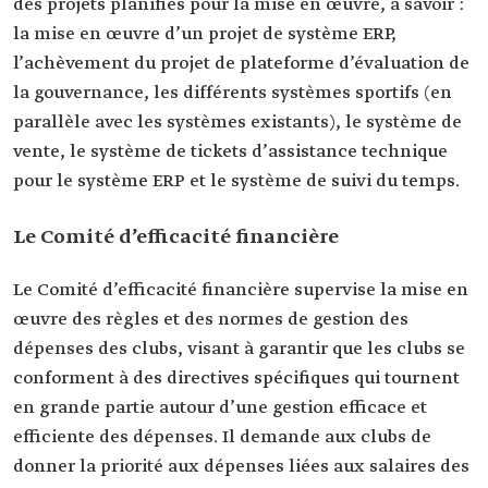
des projets planifiés pour la mise en œuvre, à savoir :
la mise en œuvre d’un projet de système ERP,
l’achèvement du projet de plateforme d’évaluation de
la gouvernance, les différents systèmes sportifs (en
parallèle avec les systèmes existants), le système de
vente, le système de tickets d’assistance technique
pour le système ERP et le système de suivi du temps.
Le Comité d’efficacité financière
Le Comité d’efficacité financière supervise la mise en
œuvre des règles et des normes de gestion des
dépenses des clubs, visant à garantir que les clubs se
conforment à des directives spécifiques qui tournent
en grande partie autour d’une gestion efficace et
efficiente des dépenses. Il demande aux clubs de
donner la priorité aux dépenses liées aux salaires des