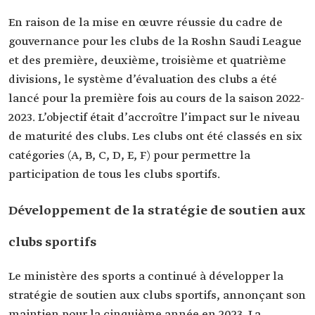
En raison de la mise en œuvre réussie du cadre de
gouvernance pour les clubs de la Roshn Saudi League
et des première, deuxième, troisième et quatrième
divisions, le système d’évaluation des clubs a été
lancé pour la première fois au cours de la saison 2022-
2023. L’objectif était d’accroître l’impact sur le niveau
de maturité des clubs. Les clubs ont été classés en six
catégories (A, B, C, D, E, F) pour permettre la
participation de tous les clubs sportifs.
Développement de la stratégie de soutien aux
clubs sportifs
Le ministère des sports a continué à développer la
stratégie de soutien aux clubs sportifs, annonçant son
maintien pour la cinquième année en 2023. La