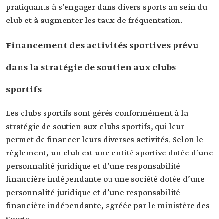
pratiquants à s’engager dans divers sports au sein du
club et à augmenter les taux de fréquentation.
Financement des activités sportives prévu
dans la stratégie de soutien aux clubs
sportifs
Les clubs sportifs sont gérés conformément à la
stratégie de soutien aux clubs sportifs, qui leur
permet de financer leurs diverses activités. Selon le
règlement, un club est une entité sportive dotée d’une
personnalité juridique et d’une responsabilité
financière indépendante ou une société dotée d’une
personnalité juridique et d’une responsabilité
financière indépendante, agréée par le ministère des