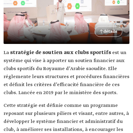
détails
La
stratégie de soutien aux clubs sportifs
est un
système qui vise à apporter un soutien financier aux
clubs sportifs du Royaume d’Arabie saoudite. Elle
réglemente leurs structures et procédures financières
et définit les critères d’efficacité financière de ces
clubs. Lancée en 2019 par le ministère des sports.
Cette stratégie est définie comme un programme
reposant sur plusieurs piliers et visant, entre autres, à
développer le système financier et administratif du
club, à améliorer ses installations, à encourager les