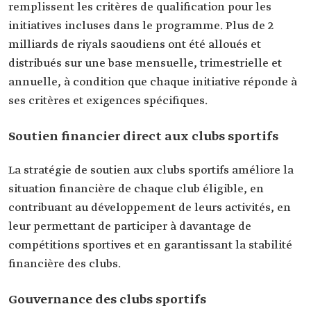
remplissent les critères de qualification pour les
initiatives incluses dans le programme. Plus de 2
milliards de riyals saoudiens ont été alloués et
distribués sur une base mensuelle, trimestrielle et
annuelle, à condition que chaque initiative réponde à
ses critères et exigences spécifiques.
Soutien financier direct aux clubs sportifs
La stratégie de soutien aux clubs sportifs améliore la
situation financière de chaque club éligible, en
contribuant au développement de leurs activités, en
leur permettant de participer à davantage de
compétitions sportives et en garantissant la stabilité
financière des clubs.
Gouvernance des clubs sportifs