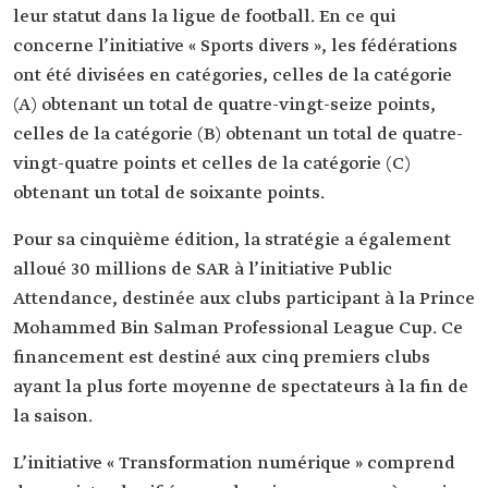
leur statut dans la ligue de football. En ce qui
concerne l’initiative « Sports divers », les fédérations
ont été divisées en catégories, celles de la catégorie
(A) obtenant un total de quatre-vingt-seize points,
celles de la catégorie (B) obtenant un total de quatre-
vingt-quatre points et celles de la catégorie (C)
obtenant un total de soixante points.
Pour sa cinquième édition, la stratégie a également
alloué 30 millions de SAR à l’initiative Public
Attendance, destinée aux clubs participant à la Prince
Mohammed Bin Salman Professional League Cup. Ce
financement est destiné aux cinq premiers clubs
ayant la plus forte moyenne de spectateurs à la fin de
la saison.
L’initiative « Transformation numérique » comprend