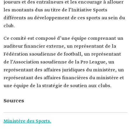
joueurs et des entraîneurs et les encourage à allouer
les montants dus au titre de l’Initiative Sports
différents au développement de ces sports au sein du
club.
Ce comité est composé d’une équipe comprenant un
auditeur financier externe, un représentant de la
Fédération saoudienne de football, un représentant
de l’Association saoudienne de la Pro League, un
représentant des affaires juridiques du ministère, un
représentant des affaires financières du ministère et
une équipe de la stratégie de soutien aux clubs.
Sources
Ministère des Sports.