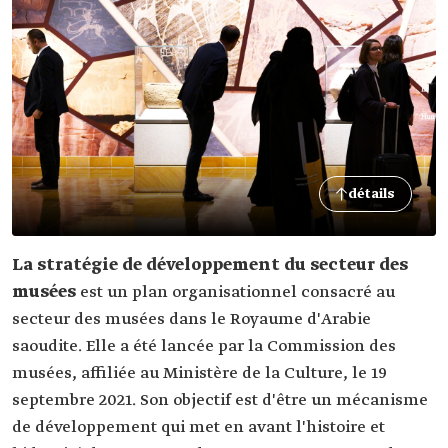
détails
La stratégie de développement du secteur des
musées
est un plan organisationnel consacré au
secteur des musées dans le Royaume d'Arabie
saoudite. Elle a été lancée par la Commission des
musées, affiliée au Ministère de la Culture, le 19
septembre 2021. Son objectif est d'être un mécanisme
de développement qui met en avant l'histoire et