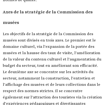
normes de qualité.
Axes de la stratégie de la Commission des
musées
Les objectifs de la stratégie de la Commission des
musées sont divisés en trois axes. Le premier est le
domaine culturel, via l'expansion de la portée des
musées et la hausse des taux de visite, l'amélioration
de la valeur du contenu culturel et l'augmentation du
budget du secteur, tout en améliorant son efficacité.
Le deuxième axe se concentre sur les activités du
secteur, notamment la construction, l'entretien et
l'affichage des musées et de leurs collections dans le
respect des normes strictes. Il se concentre
également sur l'attraction des touristes via la création
d'expériences pédagogiques et divertissantes