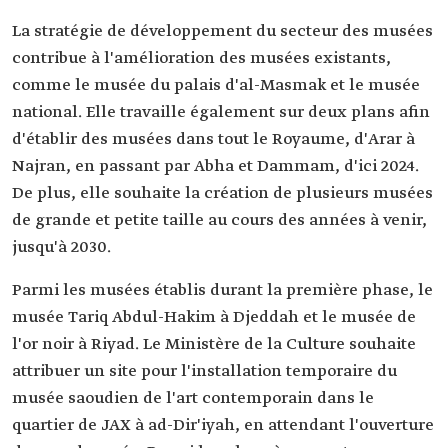
La stratégie de développement du secteur des musées
contribue à l'amélioration des musées existants,
comme le musée du palais d'al-Masmak et le musée
national. Elle travaille également sur deux plans afin
d'établir des musées dans tout le Royaume, d'Arar à
Najran, en passant par Abha et Dammam, d'ici 2024.
De plus, elle souhaite la création de plusieurs musées
de grande et petite taille au cours des années à venir,
jusqu'à 2030.
Parmi les musées établis durant la première phase, le
musée Tariq Abdul-Hakim à Djeddah et le musée de
l'or noir à Riyad. Le Ministère de la Culture souhaite
attribuer un site pour l'installation temporaire du
musée saoudien de l'art contemporain dans le
quartier de JAX à ad-Dir'iyah, en attendant l'ouverture