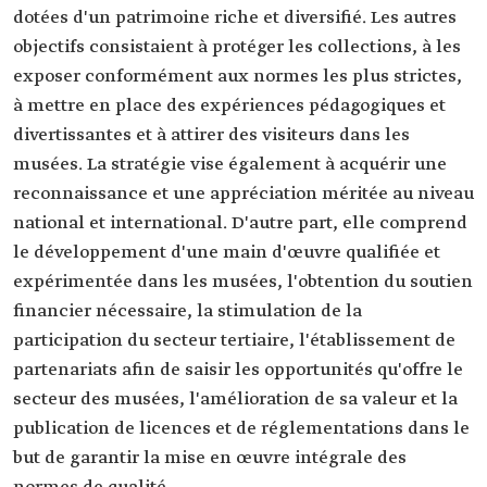
dotées d'un patrimoine riche et diversifié. Les autres
objectifs consistaient à protéger les collections, à les
exposer conformément aux normes les plus strictes,
à mettre en place des expériences pédagogiques et
divertissantes et à attirer des visiteurs dans les
musées. La stratégie vise également à acquérir une
reconnaissance et une appréciation méritée au niveau
national et international. D'autre part, elle comprend
le développement d'une main d'œuvre qualifiée et
expérimentée dans les musées, l'obtention du soutien
financier nécessaire, la stimulation de la
participation du secteur tertiaire, l'établissement de
partenariats afin de saisir les opportunités qu'offre le
secteur des musées, l'amélioration de sa valeur et la
publication de licences et de réglementations dans le
but de garantir la mise en œuvre intégrale des