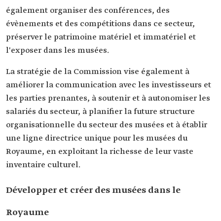
également organiser des conférences, des
évènements et des compétitions dans ce secteur,
préserver le patrimoine matériel et immatériel et
l'exposer dans les musées.
La stratégie de la Commission vise également à
améliorer la communication avec les investisseurs et
les parties prenantes, à soutenir et à autonomiser les
salariés du secteur, à planifier la future structure
organisationnelle du secteur des musées et à établir
une ligne directrice unique pour les musées du
Royaume, en exploitant la richesse de leur vaste
inventaire culturel.
Développer et créer des musées dans le
Royaume