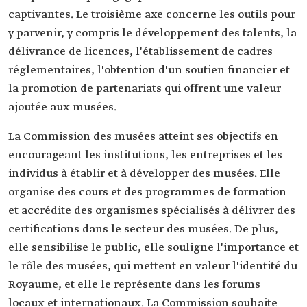
captivantes. Le troisième axe concerne les outils pour
y parvenir, y compris le développement des talents, la
délivrance de licences, l'établissement de cadres
réglementaires, l'obtention d'un soutien financier et
la promotion de partenariats qui offrent une valeur
ajoutée aux musées.
La Commission des musées atteint ses objectifs en
encourageant les institutions, les entreprises et les
individus à établir et à développer des musées. Elle
organise des cours et des programmes de formation
et accrédite des organismes spécialisés à délivrer des
certifications dans le secteur des musées. De plus,
elle sensibilise le public, elle souligne l'importance et
le rôle des musées, qui mettent en valeur l'identité du
Royaume, et elle le représente dans les forums
locaux et internationaux. La Commission souhaite