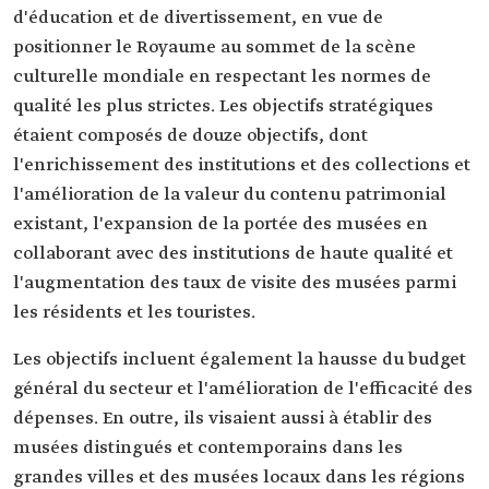
d'éducation et de divertissement, en vue de
positionner le Royaume au sommet de la scène
culturelle mondiale en respectant les normes de
qualité les plus strictes. Les objectifs stratégiques
étaient composés de douze objectifs, dont
l'enrichissement des institutions et des collections et
l'amélioration de la valeur du contenu patrimonial
existant, l'expansion de la portée des musées en
collaborant avec des institutions de haute qualité et
l'augmentation des taux de visite des musées parmi
les résidents et les touristes.
Les objectifs incluent également la hausse du budget
général du secteur et l'amélioration de l'efficacité des
dépenses. En outre, ils visaient aussi à établir des
musées distingués et contemporains dans les
grandes villes et des musées locaux dans les régions