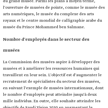
du grand musée. Parmi les plans à moyen terme,
l'ouverture de musées de pointe, comme le musée des
arts numériques, le musée du complexe des arts
royaux et le centre mondial de calligraphie arabe du
musée du Prince Mohammed ben Salmane.
Nombre d'employés dans le secteur des
musées
La Commission des musées aspire à développer des
musées et à améliorer les ressources humaines qui
travaillent en leur sein. L'objectif est d'augmenter le
recrutement de spécialistes du secteur des musées,
en suivant l'exemple de musées internationaux, dont
le nombre d'employés peut atteindre jusqu'à deux
mille individus. En outre, elle souhaite atteindre les
objectifs de Saudi Vision 2030 en augmentant le