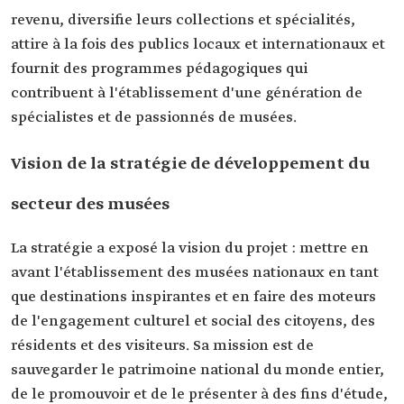
revenu, diversifie leurs collections et spécialités,
attire à la fois des publics locaux et internationaux et
fournit des programmes pédagogiques qui
contribuent à l'établissement d'une génération de
spécialistes et de passionnés de musées.
Vision de la stratégie de développement du
secteur des musées
La stratégie a exposé la vision du projet : mettre en
avant l'établissement des musées nationaux en tant
que destinations inspirantes et en faire des moteurs
de l'engagement culturel et social des citoyens, des
résidents et des visiteurs. Sa mission est de
sauvegarder le patrimoine national du monde entier,
de le promouvoir et de le présenter à des fins d'étude,