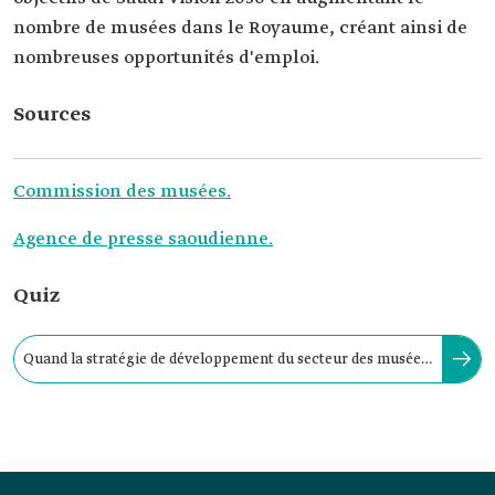
nombre de musées dans le Royaume, créant ainsi de
nombreuses opportunités d'emploi.
Sources
Commission des musées.
Agence de presse saoudienne.
Quiz
Quand la stratégie de développement du secteur des musées
dans le Royaume a-t-elle été lancée ?