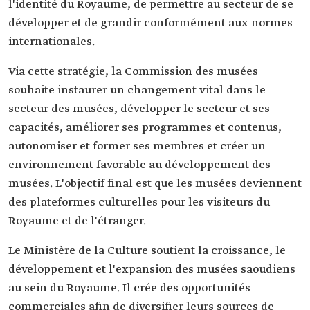
l'identité du Royaume, de permettre au secteur de se
développer et de grandir conformément aux normes
internationales.
Via cette stratégie, la Commission des musées
souhaite instaurer un changement vital dans le
secteur des musées, développer le secteur et ses
capacités, améliorer ses programmes et contenus,
autonomiser et former ses membres et créer un
environnement favorable au développement des
musées. L'objectif final est que les musées deviennent
des plateformes culturelles pour les visiteurs du
Royaume et de l'étranger.
Le Ministère de la Culture soutient la croissance, le
développement et l'expansion des musées saoudiens
au sein du Royaume. Il crée des opportunités
commerciales afin de diversifier leurs sources de