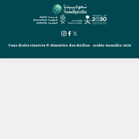
Tous droits réservés © Ministère des Médias - Arabie Saoudite 2026