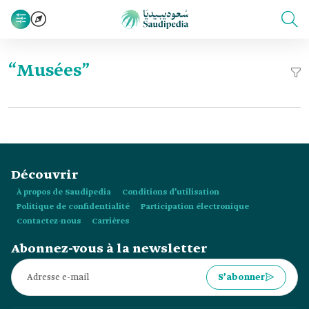
“Musées”
Découvrir
À propos de Saudipedia
Conditions d’utilisation
Politique de confidentialité
Participation électronique
Contactez-nous
Carrières
Abonnez-vous à la newsletter
S’abonner