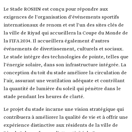
Le Stade ROSHN est conçu pour répondre aux
exigences de l'organisation d'événements sportifs
internationaux de renom et est l'un des sites clés de
la ville de Riyad qui accueillera la Coupe du Monde de
la FIFA 2034. Il accueillera également d'autres
événements de divertissement, culturels et sociaux.
Le stade intègre des technologies de pointe, telles que
l'énergie solaire, dans son infrastructure intégrée. La
conception du toit du stade améliore la circulation de
l'air, assurant une ventilation adéquate et contrôlant
la quantité de lumière du soleil qui pénètre dans le
stade pendant les heures de clarté.
Le projet du stade incarne une vision stratégique qui
contribuera à améliorer la qualité de vie et à offrir une
expérience distinctive aux résidents de la ville de