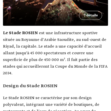
détails
Le Stade ROSHN
est une infrastructure sportive
située au Royaume d'Arabie Saoudite, au sud-ouest de
Riyad, la capitale. Le stade a une capacité d'accueil
allant jusqu'à 45 000 spectateurs et couvre une
superficie de plus de 450 000 m². Il fait partie des
stades qui accueilleront la Coupe du Monde de la FIFA
2034.
Design du Stade ROSHN
Le Stade ROSHN se caractérise par son design
polyvalent, intégrant une variété de boutiques, de