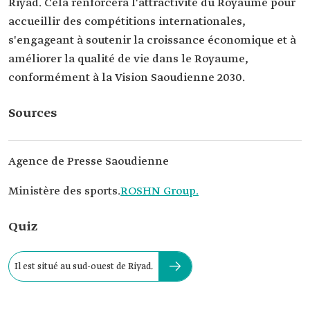
Riyad. Cela renforcera l'attractivité du Royaume pour
accueillir des compétitions internationales,
s'engageant à soutenir la croissance économique et à
améliorer la qualité de vie dans le Royaume,
conformément à la Vision Saoudienne 2030.
Sources
Agence de Presse Saoudienne
Ministère des sports.
ROSHN Group.
Quiz
Il est situé au sud-ouest de Riyad.