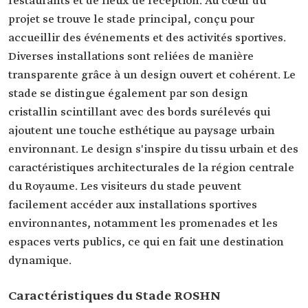
restaurants et de lieux de réception. Au cœur du
projet se trouve le stade principal, conçu pour
accueillir des événements et des activités sportives.
Diverses installations sont reliées de manière
transparente grâce à un design ouvert et cohérent. Le
stade se distingue également par son design
cristallin scintillant avec des bords surélevés qui
ajoutent une touche esthétique au paysage urbain
environnant. Le design s'inspire du tissu urbain et des
caractéristiques architecturales de la région centrale
du Royaume. Les visiteurs du stade peuvent
facilement accéder aux installations sportives
environnantes, notamment les promenades et les
espaces verts publics, ce qui en fait une destination
dynamique.
Caractéristiques du Stade ROSHN