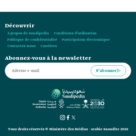
Découvrir
À propos de Saudipedia
Conditions d’utilisation
Politique de confidentialité
Participation électronique
Contactez-nous
Carrières
Abonnez-vous à la newsletter
S’abonner
Tous droits réservés © Ministère des Médias - Arabie Saoudite 2026