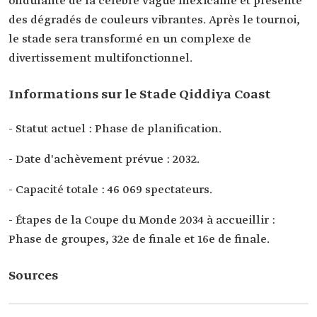
ondulante de la célèbre vague mexicaine et présente
des dégradés de couleurs vibrantes. Après le tournoi,
le stade sera transformé en un complexe de
divertissement multifonctionnel.
Informations sur le Stade Qiddiya Coast
- Statut actuel : Phase de planification.
- Date d'achèvement prévue : 2032.
- Capacité totale : 46 069 spectateurs.
- Étapes de la Coupe du Monde 2034 à accueillir :
Phase de groupes, 32e de finale et 16e de finale.
Sources