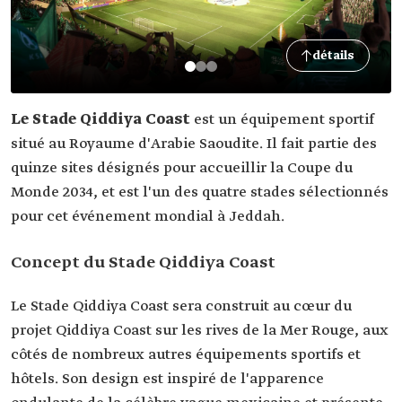
détails
Le Stade Qiddiya Coast
est un équipement sportif
situé au Royaume d'Arabie Saoudite. Il fait partie des
quinze sites désignés pour accueillir la Coupe du
Monde 2034, et est l'un des quatre stades sélectionnés
pour cet événement mondial à Jeddah.
Concept du Stade Qiddiya Coast
Le Stade Qiddiya Coast sera construit au cœur du
projet Qiddiya Coast sur les rives de la Mer Rouge, aux
côtés de nombreux autres équipements sportifs et
hôtels. Son design est inspiré de l'apparence