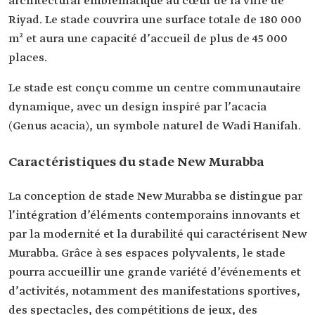
architectural emblématique au cœur de la ville de
Riyad. Le stade couvrira une surface totale de 180 000
m² et aura une capacité d’accueil de plus de 45 000
places.
Le stade est conçu comme un centre communautaire
dynamique, avec un design inspiré par l’acacia
(Genus acacia), un symbole naturel de Wadi Hanifah.
Caractéristiques du stade New Murabba
La conception de stade New Murabba se distingue par
l’intégration d’éléments contemporains innovants et
par la modernité et la durabilité qui caractérisent New
Murabba. Grâce à ses espaces polyvalents, le stade
pourra accueillir une grande variété d’événements et
d’activités, notamment des manifestations sportives,
des spectacles, des compétitions de jeux, des