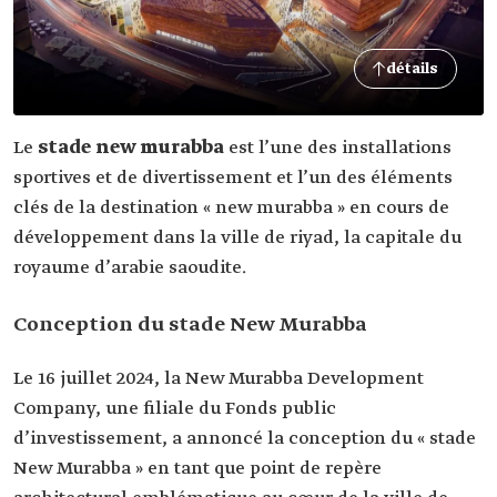
détails
Le
stade new murabba
est l’une des installations
sportives et de divertissement et l’un des éléments
clés de la destination « new murabba » en cours de
développement dans la ville de riyad, la capitale du
royaume d’arabie saoudite.
Conception du stade New Murabba
Le 16 juillet 2024, la New Murabba Development
Company, une filiale du Fonds public
d’investissement, a annoncé la conception du « stade
New Murabba » en tant que point de repère