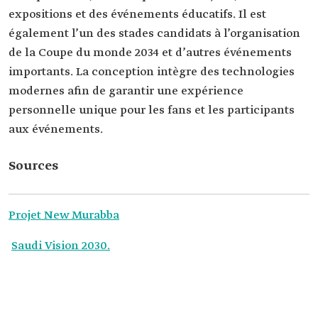
expositions et des événements éducatifs. Il est
également l’un des stades candidats à l’organisation
de la Coupe du monde 2034 et d’autres événements
importants. La conception intègre des technologies
modernes afin de garantir une expérience
personnelle unique pour les fans et les participants
aux événements.
Sources
Projet New Murabba
Saudi Vision 2030.